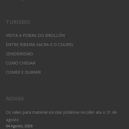
TURISMO
VISITA A POBRA DO BROLLÓN
ENTRE RIBEIRA SACRA E O COUREL
SENDEIRISMO
COMO CHEGAR
COMER E DURMIR
NOVAS
Os vales para material escolar pódense recoller ata o 31 de
agosto
04 Agosto, 2026