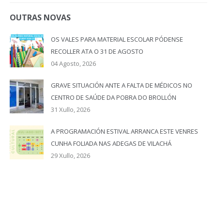
OUTRAS NOVAS
OS VALES PARA MATERIAL ESCOLAR PÓDENSE
RECOLLER ATA O 31 DE AGOSTO
04 Agosto, 2026
GRAVE SITUACIÓN ANTE A FALTA DE MÉDICOS NO
CENTRO DE SAÚDE DA POBRA DO BROLLÓN
31 Xullo, 2026
A PROGRAMACIÓN ESTIVAL ARRANCA ESTE VENRES
CUNHA FOLIADA NAS ADEGAS DE VILACHÁ
29 Xullo, 2026