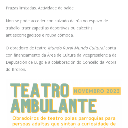
Prazas limitadas. Actividade de balde.
Non se pode acceder con calzado da rúa no espazo de
traballo; traer zapatillas deportivas ou calcetíns
antiescorregadizos e roupa cómoda.
O obradoiro de teatro
Mundo Rural Mundo Cultural
conta
con financiamento da Área de Cultura da Vicepresidencia da
Deputación de Lugo e a colaboración do Concello da Pobra
do Brollón.