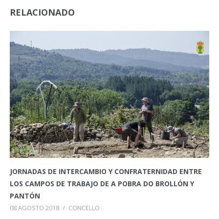
RELACIONADO
JORNADAS DE INTERCAMBIO Y CONFRATERNIDAD ENTRE
LOS CAMPOS DE TRABAJO DE A POBRA DO BROLLÓN Y
PANTÓN
08 AGOSTO 2018
/
CONCELLO