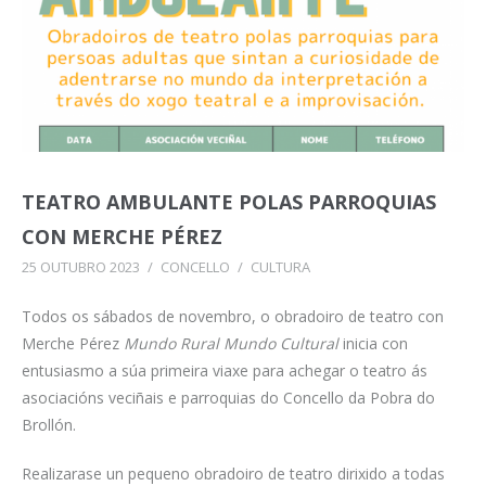
TEATRO AMBULANTE POLAS PARROQUIAS
CON MERCHE PÉREZ
25 OUTUBRO 2023
/
CONCELLO
/
CULTURA
Todos os sábados de novembro, o obradoiro de teatro con
Merche Pérez
Mundo Rural Mundo Cultural
inicia con
entusiasmo a súa primeira viaxe para achegar o teatro ás
asociacións veciñais e parroquias do Concello da Pobra do
Brollón.
Realizarase un pequeno obradoiro de teatro dirixido a todas