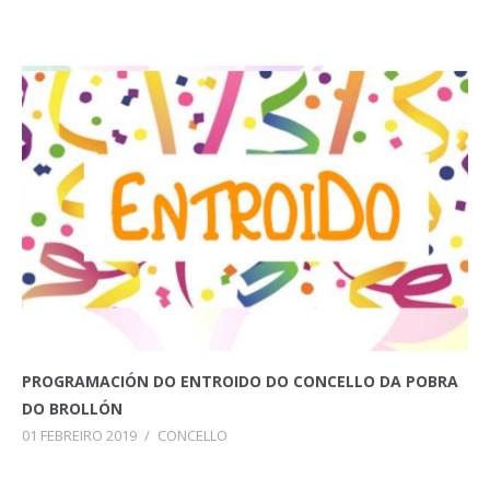
PROGRAMACIÓN DO ENTROIDO DO CONCELLO DA POBRA
DO BROLLÓN
01 FEBREIRO 2019
/
CONCELLO