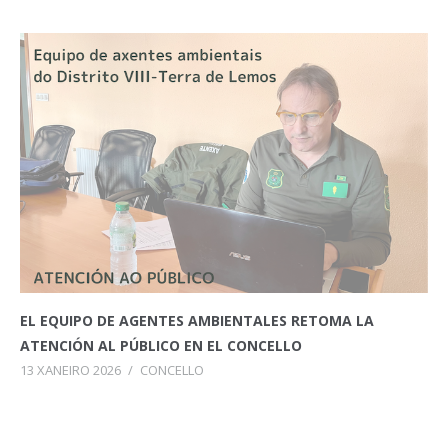
EL EQUIPO DE AGENTES AMBIENTALES RETOMA LA
ATENCIÓN AL PÚBLICO EN EL CONCELLO
13 XANEIRO 2026
/
CONCELLO