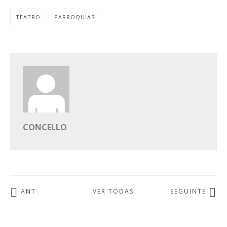
TEATRO
PARROQUIAS
CONCELLO
ANT
VER TODAS
SEGUINTE