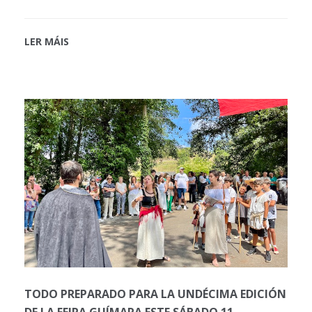
LER MÁIS
TODO PREPARADO PARA LA UNDÉCIMA EDICIÓN
DE LA FEIRA GUÍMARA ESTE SÁBADO 11