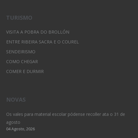
TURISMO
VISITA A POBRA DO BROLLÓN
ENTRE RIBEIRA SACRA E O COUREL
SENDEIRISMO
COMO CHEGAR
COMER E DURMIR
NOVAS
Os vales para material escolar pódense recoller ata o 31 de
agosto
04 Agosto, 2026