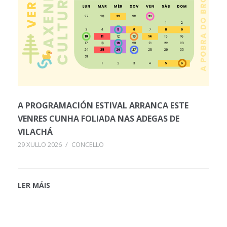
A PROGRAMACIÓN ESTIVAL ARRANCA ESTE
VENRES CUNHA FOLIADA NAS ADEGAS DE
VILACHÁ
29 XULLO 2026
/
CONCELLO
LER MÁIS