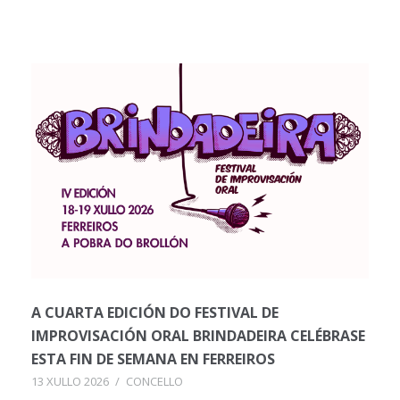
A CUARTA EDICIÓN DO FESTIVAL DE
IMPROVISACIÓN ORAL BRINDADEIRA CELÉBRASE
ESTA FIN DE SEMANA EN FERREIROS
13 XULLO 2026
/
CONCELLO