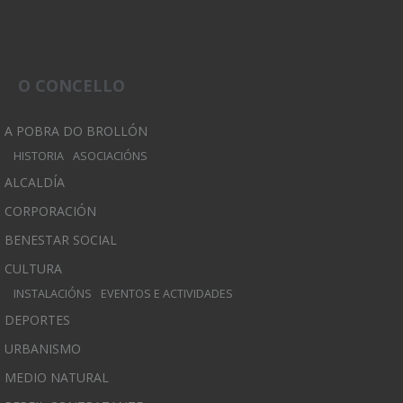
O CONCELLO
A POBRA DO BROLLÓN
HISTORIA
ASOCIACIÓNS
ALCALDÍA
CORPORACIÓN
BENESTAR SOCIAL
CULTURA
INSTALACIÓNS
EVENTOS E ACTIVIDADES
DEPORTES
URBANISMO
MEDIO NATURAL