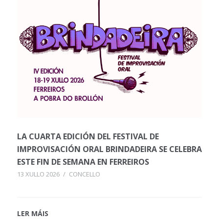
LA CUARTA EDICIÓN DEL FESTIVAL DE
IMPROVISACIÓN ORAL BRINDADEIRA SE CELEBRA
ESTE FIN DE SEMANA EN FERREIROS
13 XULLO 2026
/
CONCELLO
LER MÁIS