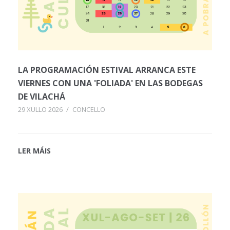
LA PROGRAMACIÓN ESTIVAL ARRANCA ESTE
VIERNES CON UNA 'FOLIADA' EN LAS BODEGAS
DE VILACHÁ
29 XULLO 2026
/
CONCELLO
LER MÁIS