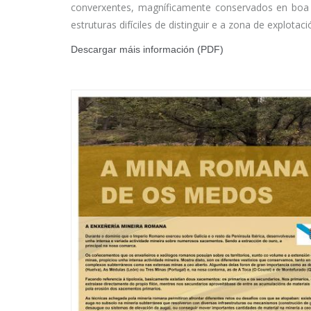
converxentes, magníficamente conservados en boa 
estruturas difíciles de distinguir e a zona de explo
Descargar máis información (PDF)