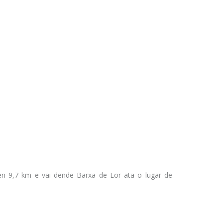
n 9,7 km e vai dende Barxa de Lor ata o lugar de