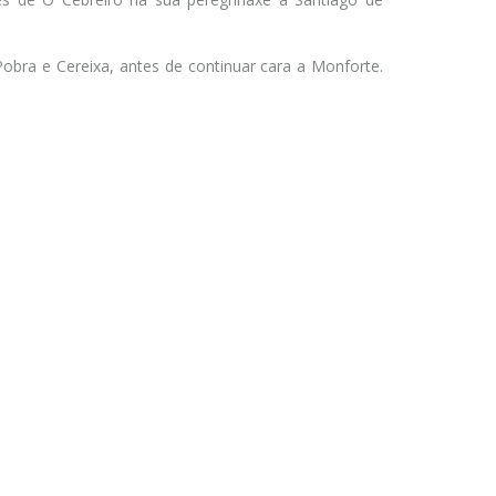
obra e Cereixa, antes de continuar cara a Monforte.