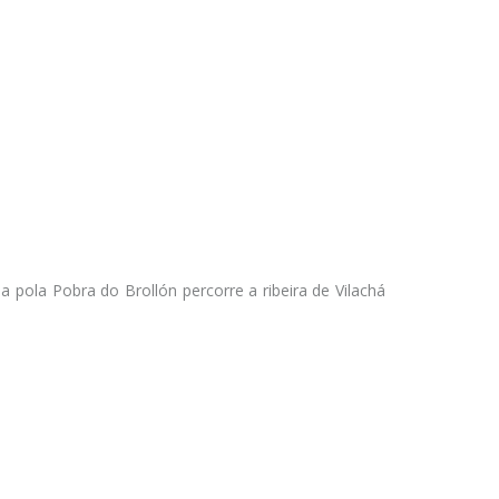
 pola Pobra do Brollón percorre a ribeira de Vilachá