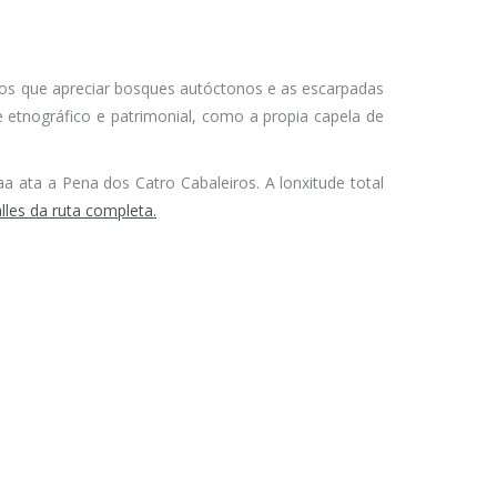
 nos que apreciar bosques autóctonos e as escarpadas
 etnográfico e patrimonial, como a propia capela de
ata a Pena dos Catro Cabaleiros. A lonxitude total
lles da ruta completa.