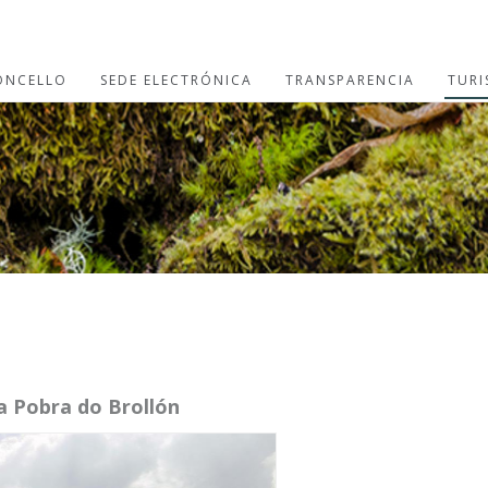
ONCELLO
SEDE ELECTRÓNICA
TRANSPARENCIA
TUR
 Pobra do Brollón