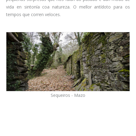
vida en sintonía coa natureza. O mellor antídoto para os
tempos que corren veloces.
Sequeiros - Mazo