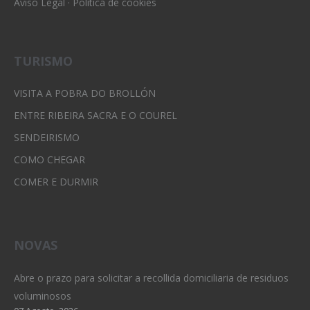
Aviso Legal
·
Política de cookies
TURISMO
VISITA A POBRA DO BROLLÓN
ENTRE RIBEIRA SACRA E O COUREL
SENDEIRISMO
COMO CHEGAR
COMER E DURMIR
NOVAS
Abre o prazo para solicitar a recollida domiciliaria de residuos
voluminosos