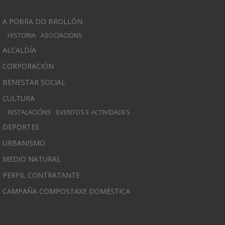
A POBRA DO BROLLÓN
HISTORIA
ASOCIACIÓNS
ALCALDÍA
CORPORACIÓN
BENESTAR SOCIAL
CULTURA
INSTALACIÓNS
EVENTOS E ACTIVIDADES
DEPORTES
URBANISMO
MEDIO NATURAL
PERFIL CONTRATANTE
CAMPAÑA COMPOSTAXE DOMÉSTICA