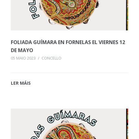
FOLIADA GUÍMARA EN FORNELAS EL VIERNES 12
DE MAYO
05 MAIO 2023
/
CONCELLO
LER MÁIS