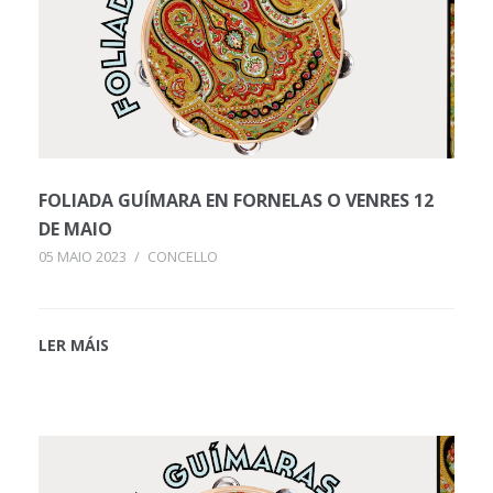
FOLIADA GUÍMARA EN FORNELAS O VENRES 12
DE MAIO
05 MAIO 2023
/
CONCELLO
LER MÁIS