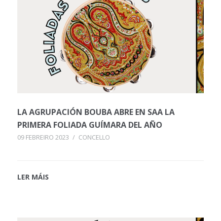
LA AGRUPACIÓN BOUBA ABRE EN SAA LA
PRIMERA FOLIADA GUÍMARA DEL AÑO
09 FEBREIRO 2023
/
CONCELLO
LER MÁIS