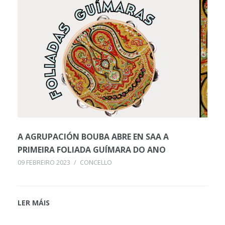
A AGRUPACIÓN BOUBA ABRE EN SAA A
PRIMEIRA FOLIADA GUÍMARA DO ANO
09 FEBREIRO 2023
/
CONCELLO
LER MÁIS