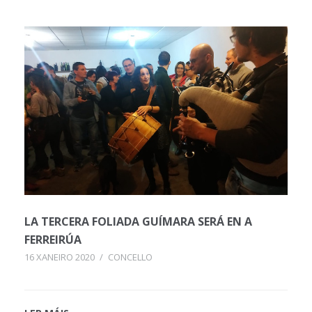
LA TERCERA FOLIADA GUÍMARA SERÁ EN A
FERREIRÚA
16 XANEIRO 2020
/
CONCELLO