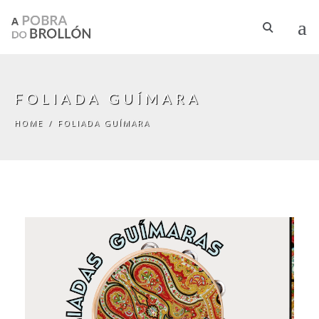
Skip to main content
FOLIADA GUÍMARA
HOME
/
FOLIADA GUÍMARA