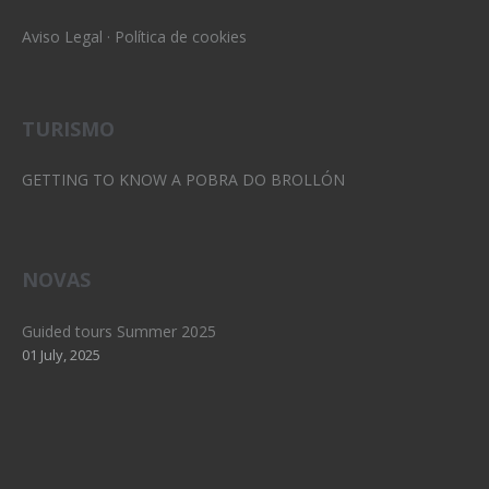
Aviso Legal
·
Política de cookies
TURISMO
GETTING TO KNOW A POBRA DO BROLLÓN
NOVAS
Guided tours Summer 2025
01 July, 2025