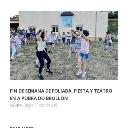
FIN DE SEMANA DE FOLIADA, FIESTA Y TEATRO
EN A POBRA DO BROLLÓN
26 APRIL 2024
/
CONCELLO