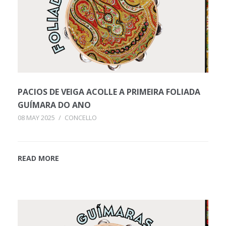
PACIOS DE VEIGA ACOLLE A PRIMEIRA FOLIADA
GUÍMARA DO ANO
08 MAY 2025
/
CONCELLO
READ MORE