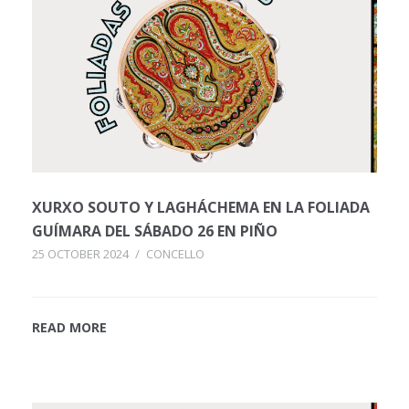
XURXO SOUTO Y LAGHÁCHEMA EN LA FOLIADA
GUÍMARA DEL SÁBADO 26 EN PIÑO
25 OCTOBER 2024
/
CONCELLO
READ MORE