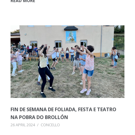
READ MORE
FIN DE SEMANA DE FOLIADA, FESTA E TEATRO
NA POBRA DO BROLLÓN
26 APRIL 2024
/
CONCELLO