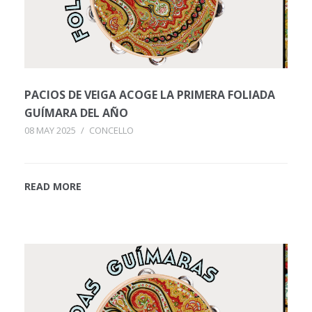
PACIOS DE VEIGA ACOGE LA PRIMERA FOLIADA
GUÍMARA DEL AÑO
08 MAY 2025
/
CONCELLO
READ MORE