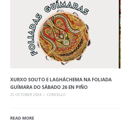
XURXO SOUTO E LAGHÁCHEMA NA FOLIADA
GUÍMARA DO SÁBADO 26 EN PIÑO
25 OCTOBER 2024
/
CONCELLO
READ MORE