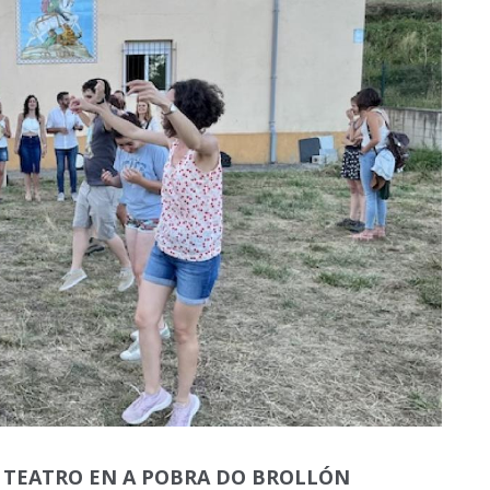
 Y TEATRO EN A POBRA DO BROLLÓN