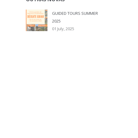
GUIDED TOURS SUMMER
2025
01 July, 2025