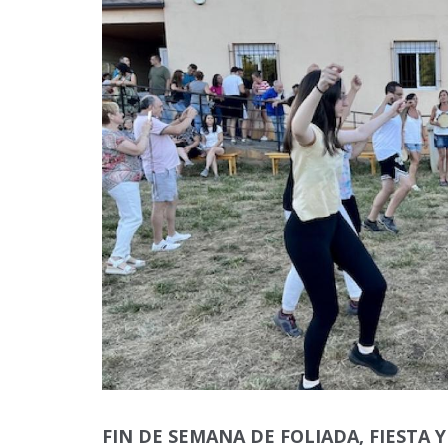
FIN DE SEMANA DE FOLIADA, FIESTA