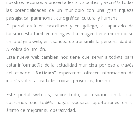
nuestros recursos y presentarles a visitantes y vecin@s todas
las potencialidades de un municipio con una gran riqueza
paisajística, patrimonial, etnográfica, cultural y humana.
El portal está en castellano y en gallego, el apartado de
turismo está también en inglés. La imagen tiene mucho peso
en la página web, en esa idea de transmitir la personalidad de
A Pobra do Brollón.
Esta nueva web también nos tiene que servir a tod@s para
estar informad@s de la actualidad municipal por eso a través
del espacio
“Noticias”
esperamos ofrecer información de
interés sobre actividades, obras, proyectos, turismo,….
Este portal web es, sobre todo, un espacio en la que
queremos que tod@s hagáis vuestras aportaciones en el
ánimo de mejorar su operatividad.