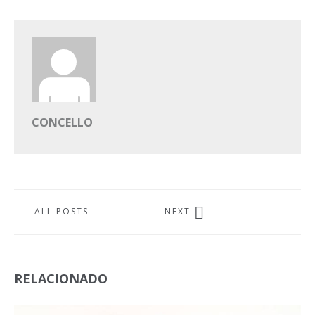
CONCELLO
ALL POSTS
NEXT
RELACIONADO