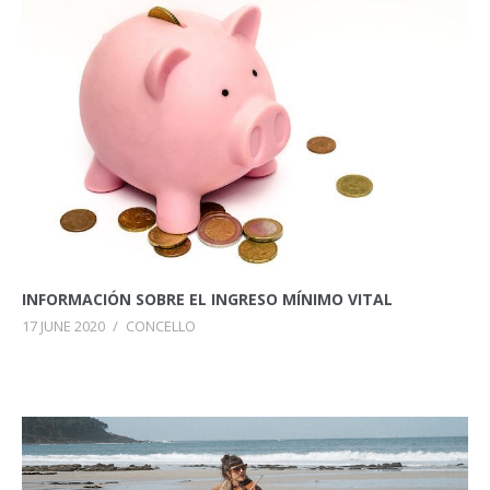
INFORMACIÓN SOBRE EL INGRESO MÍNIMO VITAL
17 JUNE 2020
/
CONCELLO