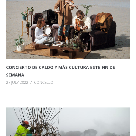
CONCIERTO DE CALDO Y MÁS CULTURA ESTE FIN DE
SEMANA
27 JULY 2022
/
CONCELLO