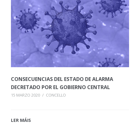
CONSECUENCIAS DEL ESTADO DE ALARMA
DECRETADO POR EL GOBIERNO CENTRAL
15 MARZO 2020
/
CONCELLO
LER MÁIS