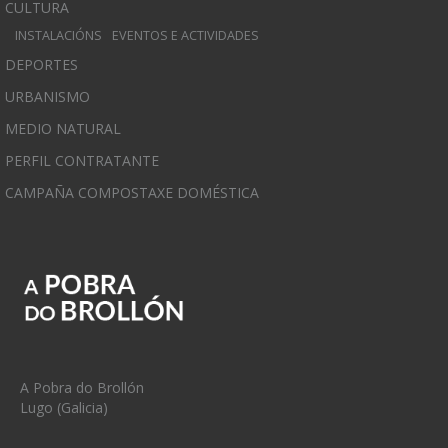
CULTURA
INSTALACIÓNS
EVENTOS E ACTIVIDADES
DEPORTES
URBANISMO
MEDIO NATURAL
PERFIL CONTRATANTE
CAMPAÑA COMPOSTAXE DOMÉSTICA
A Pobra do Brollón
Lugo (Galicia)