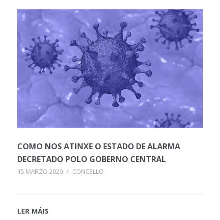
COMO NOS ATINXE O ESTADO DE ALARMA
DECRETADO POLO GOBERNO CENTRAL
15 MARZO 2020
/
CONCELLO
LER MÁIS