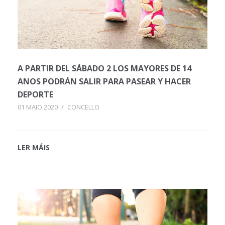
A PARTIR DEL SÁBADO 2 LOS MAYORES DE 14
ANOS PODRÁN SALIR PARA PASEAR Y HACER
DEPORTE
01 MAIO 2020
/
CONCELLO
LER MÁIS