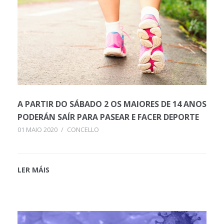
A PARTIR DO SÁBADO 2 OS MAIORES DE 14 ANOS
PODERÁN SAÍR PARA PASEAR E FACER DEPORTE
01 MAIO 2020
/
CONCELLO
LER MÁIS