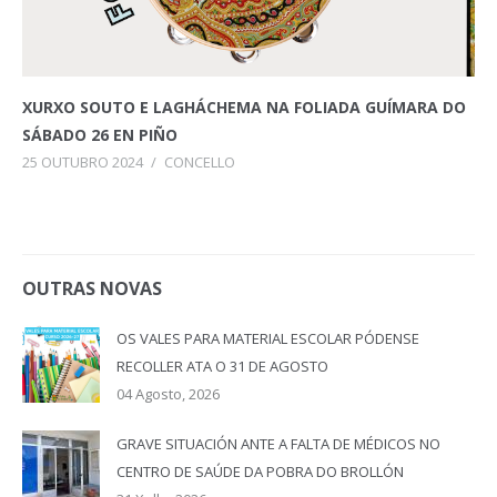
XURXO SOUTO E LAGHÁCHEMA NA FOLIADA GUÍMARA DO
SÁBADO 26 EN PIÑO
25 OUTUBRO 2024
/
CONCELLO
OUTRAS NOVAS
OS VALES PARA MATERIAL ESCOLAR PÓDENSE
RECOLLER ATA O 31 DE AGOSTO
04 Agosto, 2026
GRAVE SITUACIÓN ANTE A FALTA DE MÉDICOS NO
CENTRO DE SAÚDE DA POBRA DO BROLLÓN