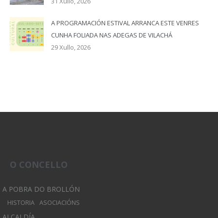
31 Xullo, 2026
A PROGRAMACIÓN ESTIVAL ARRANCA ESTE VENRES
CUNHA FOLIADA NAS ADEGAS DE VILACHÁ
29 Xullo, 2026
O CONCELLO
A POBRA DO BROLLÓN
HISTORIA
ASOCIACIÓNS
ALCALDÍA