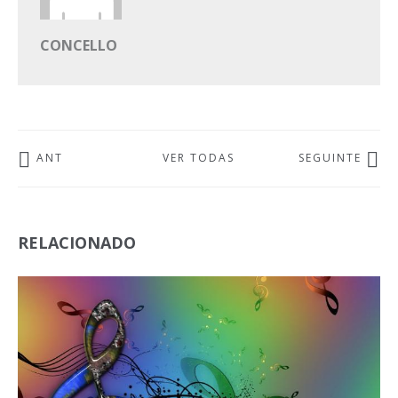
CONCELLO
ANT
VER TODAS
SEGUINTE
RELACIONADO