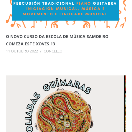
O NOVO CURSO DA ESCOLA DE MÚSICA SAMOEIRO
COMEZA ESTE XOVES 13
11 OUTUBRO 2022
/
CONCELLO