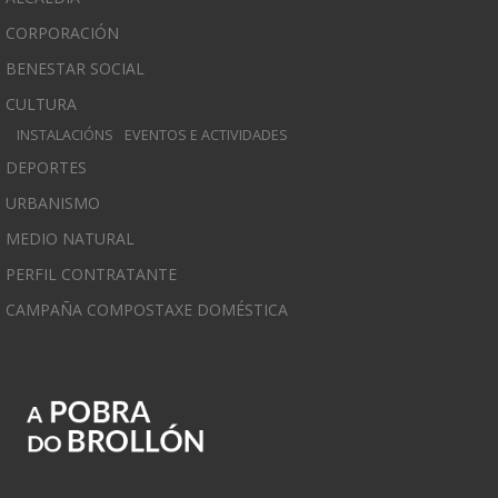
CORPORACIÓN
BENESTAR SOCIAL
CULTURA
INSTALACIÓNS
EVENTOS E ACTIVIDADES
DEPORTES
URBANISMO
MEDIO NATURAL
PERFIL CONTRATANTE
CAMPAÑA COMPOSTAXE DOMÉSTICA