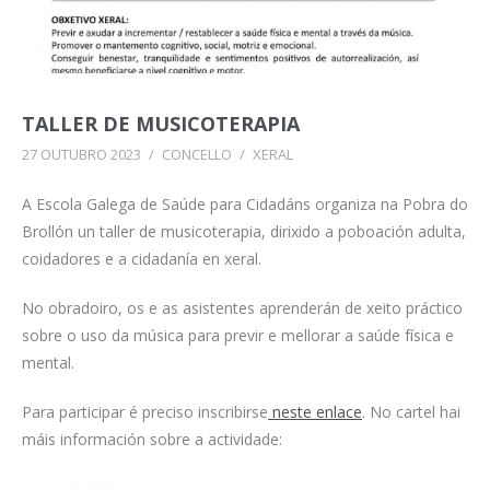
TALLER DE MUSICOTERAPIA
27 OUTUBRO 2023
/
CONCELLO
/
XERAL
A Escola Galega de Saúde para Cidadáns organiza na Pobra do
Brollón un taller de musicoterapia, dirixido a poboación adulta,
coidadores e a cidadanía en xeral.
No obradoiro, os e as asistentes aprenderán de xeito práctico
sobre o uso da música para previr e mellorar a saúde física e
mental.
Para participar é preciso inscribirse
neste enlace
. No cartel hai
máis información sobre a actividade: