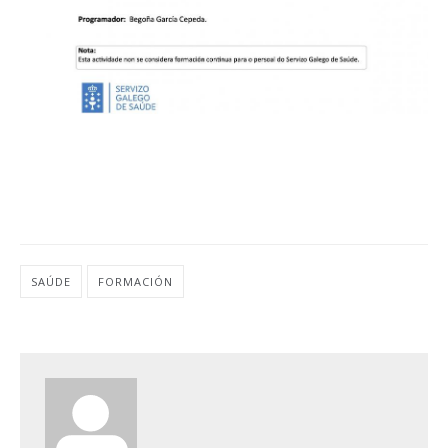
SAÚDE
FORMACIÓN