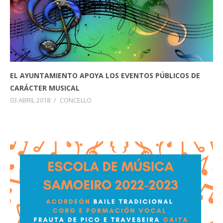
EL AYUNTAMIENTO APOYA LOS EVENTOS PÚBLICOS DE
CARÁCTER MUSICAL
03 ABRIL 2018
/
CONCELLO