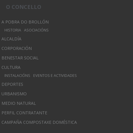
O CONCELLO
A POBRA DO BROLLÓN
HISTORIA
ASOCIACIÓNS
ALCALDÍA
CORPORACIÓN
BENESTAR SOCIAL
CULTURA
INSTALACIÓNS
EVENTOS E ACTIVIDADES
DEPORTES
URBANISMO
MEDIO NATURAL
PERFIL CONTRATANTE
CAMPAÑA COMPOSTAXE DOMÉSTICA