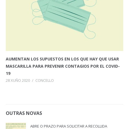
AUMENTAN LOS SUPUESTOS EN LOS QUE HAY QUE USAR
MASCARILLA PARA PREVENIR CONTAGIOS POR EL COVID-
19
28 XUÑO 2020
/
CONCELLO
OUTRAS NOVAS
ABRE O PRAZO PARA SOLICITAR A RECOLLIDA