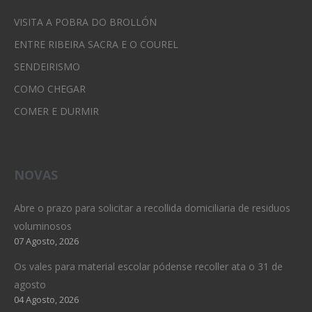
VISITA A POBRA DO BROLLÓN
ENTRE RIBEIRA SACRA E O COUREL
SENDEIRISMO
COMO CHEGAR
COMER E DURMIR
NOVAS
Abre o prazo para solicitar a recollida domiciliaria de residuos
voluminosos
07 Agosto, 2026
Os vales para material escolar pódense recoller ata o 31 de
agosto
04 Agosto, 2026