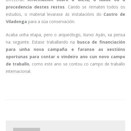
procedencia destes restos
. Cando se rematen todos os
estudos, o material levarase ás instalacións do
Castro de
Viladonga
para a súa conservación.
Acaba unha etapa, pero o arqueólogo, Xurxo Ayán, xa pensa
na seguinte. Estase traballando na
busca de financiación
para unha nova campaña e faranse as xestións
oportunas para contar o vindeiro ano cun novo campo
de traballo
, como este ano se contou co campo de traballo
internacional.