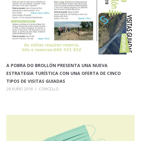
A POBRA DO BROLLÓN PRESENTA UNA NUEVA
ESTRATEGIA TURÍSTICA CON UNA OFERTA DE CINCO
TIPOS DE VISITAS GUIADAS
28 XUÑO 2018
/
CONCELLO