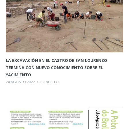
LA EXCAVACIÓN EN EL CASTRO DE SAN LOURENZO
TERMINA CON NUEVO CONOCIMIENTO SOBRE EL
YACIMIENTO
24 AGOSTO 2022
/
CONCELLO