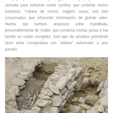
xornada para exhumar varias tumbas que contiñan restos
humanos. Trátase de restos, nalgúns casos, moi ben
conservados que ofrecerán información de grande valor.
Nunha das tumbas atopouse unha mandíbula,
presumiblemente de muller, que conserva moitas pezas e hai
tamén un cranio completo. Este tipo de achados permitirán
facer unha comparativa con “Atilano” exhumado o ano
pasado.