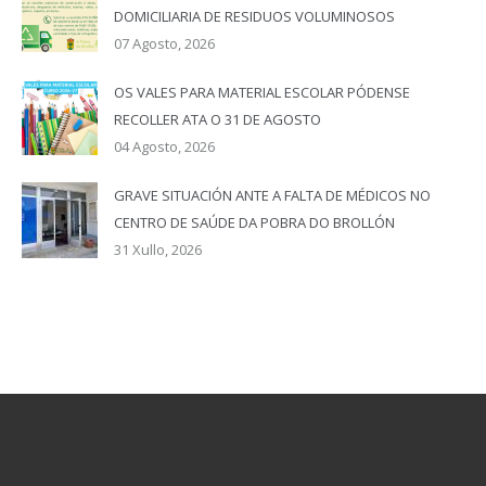
DOMICILIARIA DE RESIDUOS VOLUMINOSOS
07 Agosto, 2026
OS VALES PARA MATERIAL ESCOLAR PÓDENSE
RECOLLER ATA O 31 DE AGOSTO
04 Agosto, 2026
GRAVE SITUACIÓN ANTE A FALTA DE MÉDICOS NO
CENTRO DE SAÚDE DA POBRA DO BROLLÓN
31 Xullo, 2026