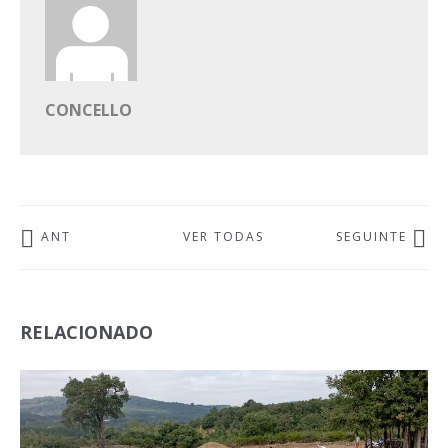
CONCELLO
ANT
VER TODAS
SEGUINTE
RELACIONADO