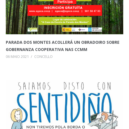
PARADA DOS MONTES ACOLLERÁ UN OBRADOIRO SOBRE
GOBERNANZA COOPERATIVA NAS CCMM
06 MAIO 2021
/
CONCELLO