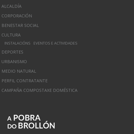
ALCALDÍA
CORPORACIÓN
BENESTAR SOCIAL
CULTURA
INSTALACIÓNS
EVENTOS E ACTIVIDADES
DEPORTES
URBANISMO
MEDIO NATURAL
PERFIL CONTRATANTE
CAMPAÑA COMPOSTAXE DOMÉSTICA