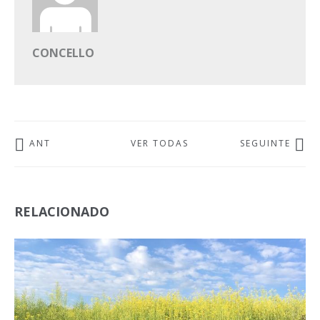
CONCELLO
ANT
VER TODAS
SEGUINTE
RELACIONADO