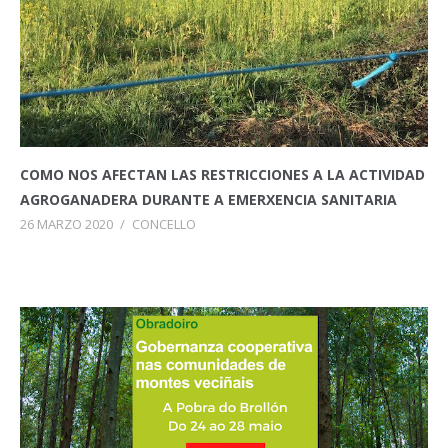
COMO NOS AFECTAN LAS RESTRICCIONES A LA ACTIVIDAD
AGROGANADERA DURANTE A EMERXENCIA SANITARIA
26 MARZO 2020
/
CONCELLO