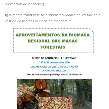
prevención de incendios).
Igualmente trataranse as distintas novidades en lexislación e
xestión de montes veciñais en mancomún.