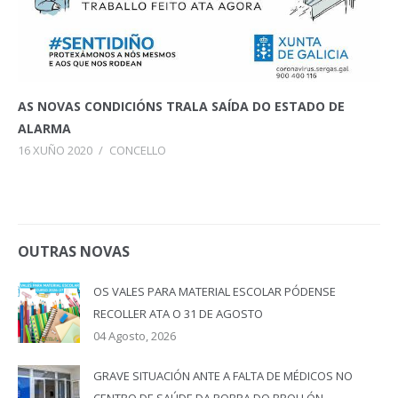
AS NOVAS CONDICIÓNS TRALA SAÍDA DO ESTADO DE
ALARMA
16 XUÑO 2020
/
CONCELLO
OUTRAS NOVAS
OS VALES PARA MATERIAL ESCOLAR PÓDENSE
RECOLLER ATA O 31 DE AGOSTO
04 Agosto, 2026
GRAVE SITUACIÓN ANTE A FALTA DE MÉDICOS NO
CENTRO DE SAÚDE DA POBRA DO BROLLÓN