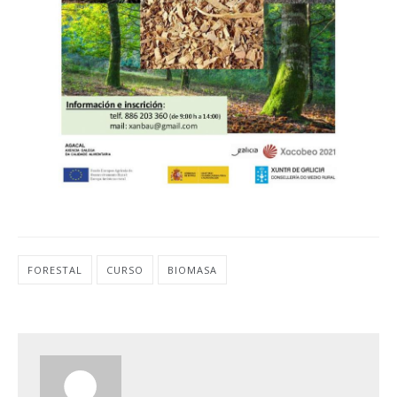
FORESTAL
CURSO
BIOMASA