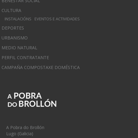
BENESTAR SOCIAL
CULTURA
INSTALACIÓNS
EVENTOS E ACTIVIDADES
DEPORTES
URBANISMO
MEDIO NATURAL
PERFIL CONTRATANTE
CAMPAÑA COMPOSTAXE DOMÉSTICA
A Pobra do Brollón
Lugo (Galicia)