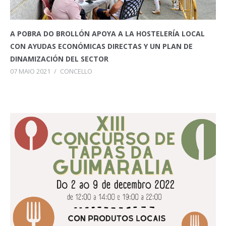
A POBRA DO BROLLÓN APOYA A LA HOSTELERÍA LOCAL
CON AYUDAS ECONÓMICAS DIRECTAS Y UN PLAN DE
DINAMIZACIÓN DEL SECTOR
07 MAIO 2021
/
CONCELLO