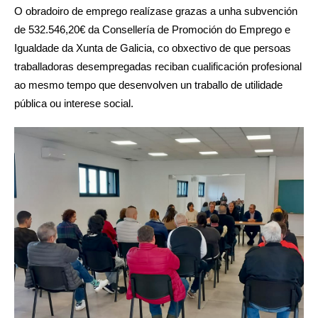
O obradoiro de emprego realízase grazas a unha subvención
de 532.546,20€ da Consellería de Promoción do Emprego e
Igualdade da Xunta de Galicia, co obxectivo de que persoas
traballadoras desempregadas reciban cualificación profesional
ao mesmo tempo que desenvolven un traballo de utilidade
pública ou interese social.