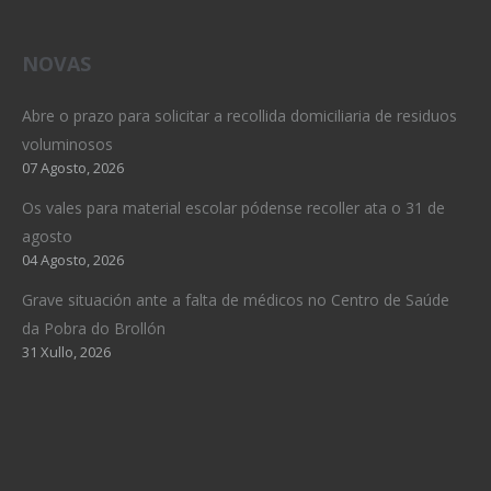
NOVAS
Abre o prazo para solicitar a recollida domiciliaria de residuos
voluminosos
07 Agosto, 2026
Os vales para material escolar pódense recoller ata o 31 de
agosto
04 Agosto, 2026
Grave situación ante a falta de médicos no Centro de Saúde
da Pobra do Brollón
31 Xullo, 2026