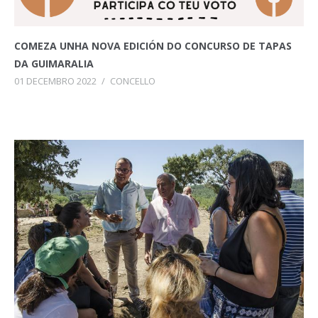
COMEZA UNHA NOVA EDICIÓN DO CONCURSO DE TAPAS
DA GUIMARALIA
01 DECEMBRO 2022
/
CONCELLO