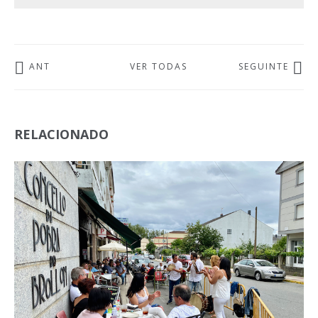
ANT
VER TODAS
SEGUINTE
RELACIONADO