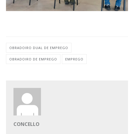
OBRADOIRO DUAL DE EMPREGO
OBRADOIRO DE EMPREGO
EMPREGO
CONCELLO