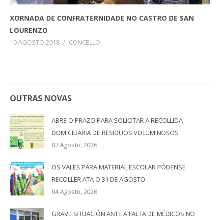
XORNADA DE CONFRATERNIDADE NO CASTRO DE SAN
LOURENZO
10 AGOSTO 2018
/
CONCELLO
OUTRAS NOVAS
ABRE O PRAZO PARA SOLICITAR A RECOLLIDA
DOMICILIARIA DE RESIDUOS VOLUMINOSOS
07 Agosto, 2026
OS VALES PARA MATERIAL ESCOLAR PÓDENSE
RECOLLER ATA O 31 DE AGOSTO
04 Agosto, 2026
GRAVE SITUACIÓN ANTE A FALTA DE MÉDICOS NO