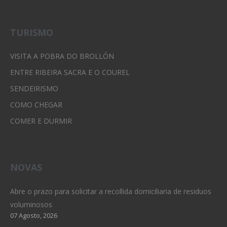
TURISMO
VISITA A POBRA DO BROLLÓN
ENTRE RIBEIRA SACRA E O COUREL
SENDEIRISMO
COMO CHEGAR
COMER E DURMIR
NOVAS
Abre o prazo para solicitar a recollida domiciliaria de residuos
voluminosos
07 Agosto, 2026