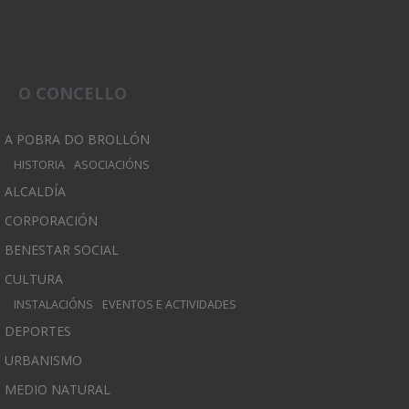
O CONCELLO
A POBRA DO BROLLÓN
HISTORIA
ASOCIACIÓNS
ALCALDÍA
CORPORACIÓN
BENESTAR SOCIAL
CULTURA
INSTALACIÓNS
EVENTOS E ACTIVIDADES
DEPORTES
URBANISMO
MEDIO NATURAL