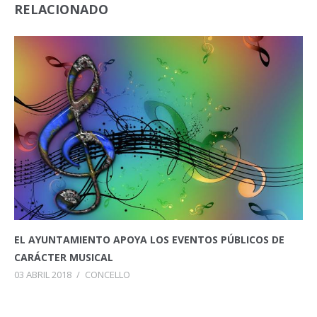
RELACIONADO
EL AYUNTAMIENTO APOYA LOS EVENTOS PÚBLICOS DE
CARÁCTER MUSICAL
03 ABRIL 2018
/
CONCELLO