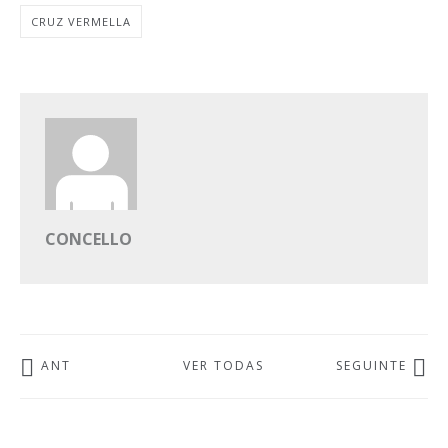
CRUZ VERMELLA
CONCELLO
ANT
VER TODAS
SEGUINTE