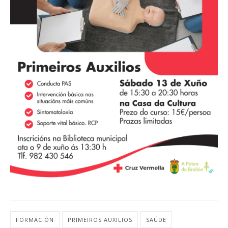
FORMACIÓN
PRIMEIROS AUXILIOS
SAÚDE