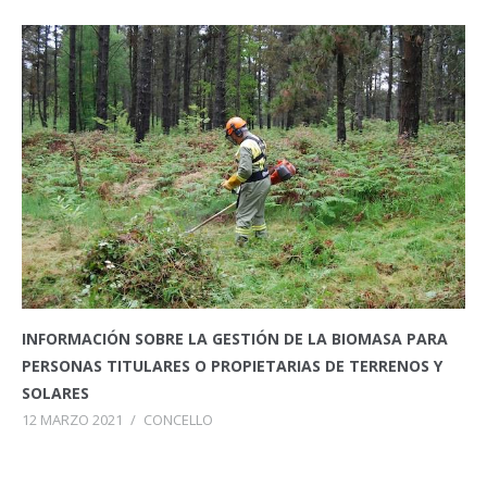
INFORMACIÓN SOBRE LA GESTIÓN DE LA BIOMASA PARA
PERSONAS TITULARES O PROPIETARIAS DE TERRENOS Y
SOLARES
12 MARZO 2021
/
CONCELLO