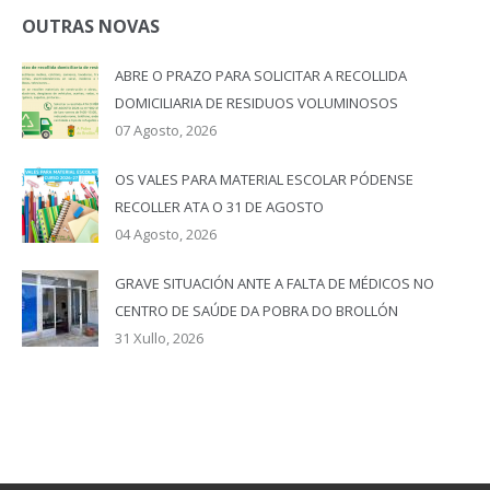
OUTRAS NOVAS
ABRE O PRAZO PARA SOLICITAR A RECOLLIDA
DOMICILIARIA DE RESIDUOS VOLUMINOSOS
07 Agosto, 2026
OS VALES PARA MATERIAL ESCOLAR PÓDENSE
RECOLLER ATA O 31 DE AGOSTO
04 Agosto, 2026
GRAVE SITUACIÓN ANTE A FALTA DE MÉDICOS NO
CENTRO DE SAÚDE DA POBRA DO BROLLÓN
31 Xullo, 2026