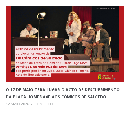
O 17 DE MAIO TERÁ LUGAR O ACTO DE DESCUBRIMENTO
DA PLACA HOMENAXE AOS CÓMICOS DE SALCEDO
12 MAIO 2026
/
CONCELLO