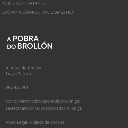
PERFIL CONTRATANTE
CAMPAÑA COMPOSTAXE DOMÉSTICA
A Pobra do Brollón
Lugo (Galicia)
982 430 001
concello@concellodapobradobrollon.gal
secretaria@concellodapobradobrollon.gal
Aviso Legal
·
Política de cookies