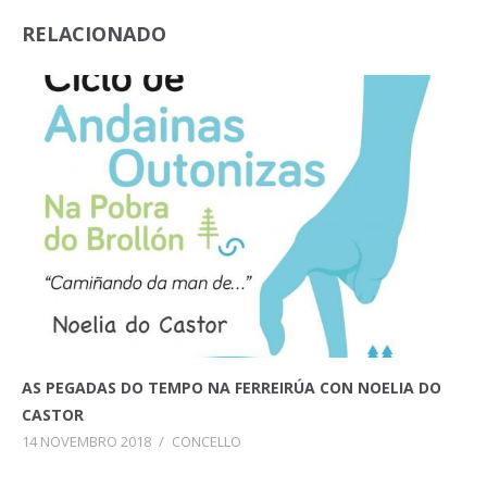
RELACIONADO
AS PEGADAS DO TEMPO NA FERREIRÚA CON NOELIA DO
CASTOR
14 NOVEMBRO 2018
/
CONCELLO