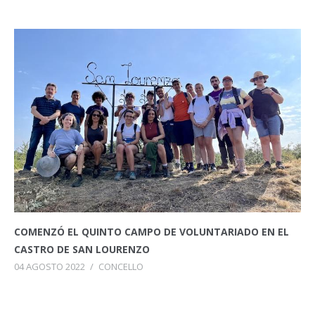
COMENZÓ EL QUINTO CAMPO DE VOLUNTARIADO EN EL
CASTRO DE SAN LOURENZO
04 AGOSTO 2022
/
CONCELLO