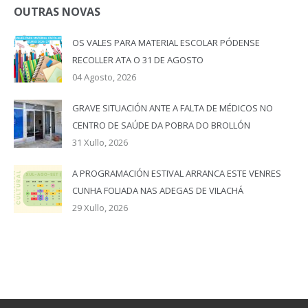
OUTRAS NOVAS
OS VALES PARA MATERIAL ESCOLAR PÓDENSE
RECOLLER ATA O 31 DE AGOSTO
04 Agosto, 2026
GRAVE SITUACIÓN ANTE A FALTA DE MÉDICOS NO
CENTRO DE SAÚDE DA POBRA DO BROLLÓN
31 Xullo, 2026
A PROGRAMACIÓN ESTIVAL ARRANCA ESTE VENRES
CUNHA FOLIADA NAS ADEGAS DE VILACHÁ
29 Xullo, 2026