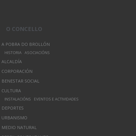
O CONCELLO
A POBRA DO BROLLÓN
HISTORIA
ASOCIACIÓNS
ALCALDÍA
CORPORACIÓN
BENESTAR SOCIAL
CULTURA
INSTALACIÓNS
EVENTOS E ACTIVIDADES
DEPORTES
URBANISMO
MEDIO NATURAL