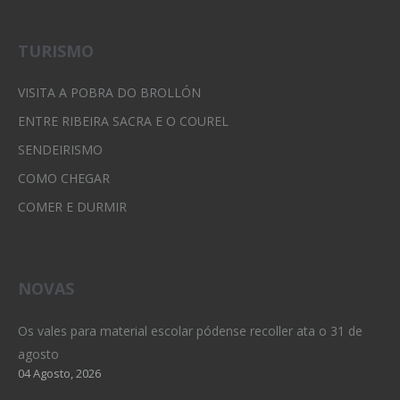
TURISMO
VISITA A POBRA DO BROLLÓN
ENTRE RIBEIRA SACRA E O COUREL
SENDEIRISMO
COMO CHEGAR
COMER E DURMIR
NOVAS
Os vales para material escolar pódense recoller ata o 31 de
agosto
04 Agosto, 2026