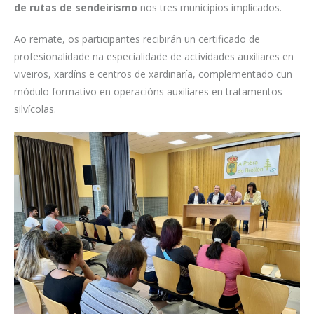
de rutas de sendeirismo
nos tres municipios implicados.
Ao remate, os participantes recibirán un certificado de
profesionalidade na especialidade de actividades auxiliares en
viveiros, xardíns e centros de xardinaría, complementado cun
módulo formativo en operacións auxiliares en tratamentos
silvícolas.