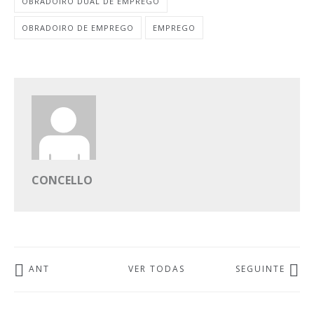
OBRADOIRO DUAL DE EMPREGO
OBRADOIRO DE EMPREGO
EMPREGO
CONCELLO
ANT
VER TODAS
SEGUINTE