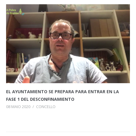
EL AYUNTAMIENTO SE PREPARA PARA ENTRAR EN LA
FASE 1 DEL DESCONFINAMIENTO
08 MAIO 2020
/
CONCELLO