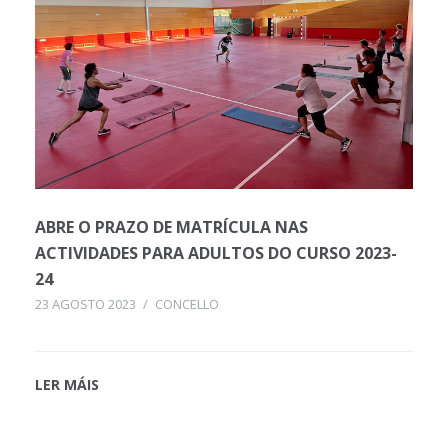
ABRE O PRAZO DE MATRÍCULA NAS
ACTIVIDADES PARA ADULTOS DO CURSO 2023-
24
23 AGOSTO 2023
/
CONCELLO
LER MÁIS