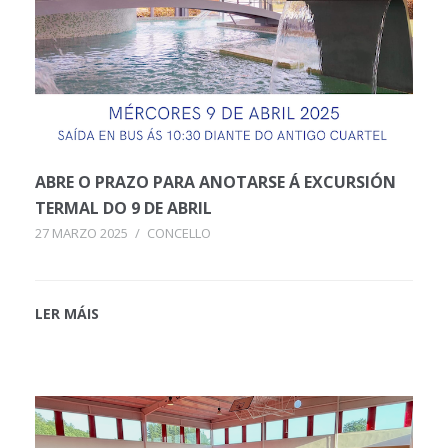
ABRE O PRAZO PARA ANOTARSE Á EXCURSIÓN
TERMAL DO 9 DE ABRIL
27 MARZO 2025
/
CONCELLO
LER MÁIS