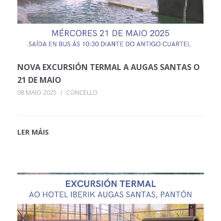
NOVA EXCURSIÓN TERMAL A AUGAS SANTAS O
21 DE MAIO
08 MAIO 2025
/
CONCELLO
LER MÁIS