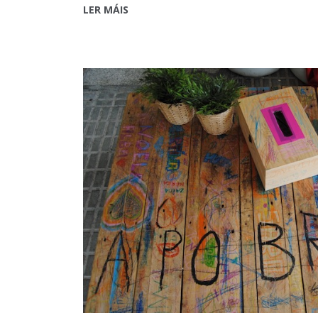
LER MÁIS