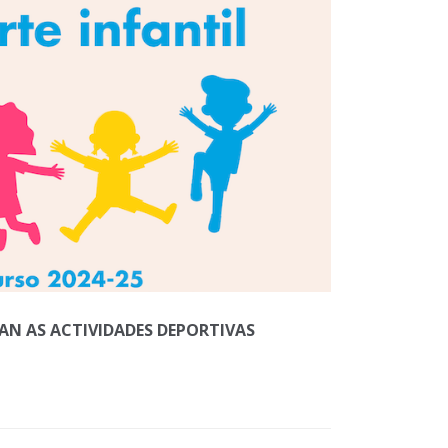
AN AS ACTIVIDADES DEPORTIVAS