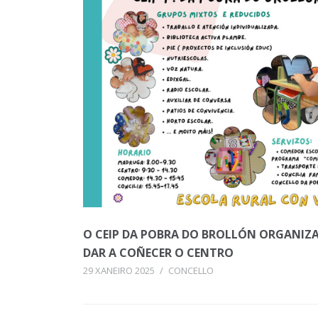
O CEIP DA POBRA DO BROLLÓN ORGANIZ
DAR A COÑECER O CENTRO
29 XANEIRO 2025
/
CONCELLO