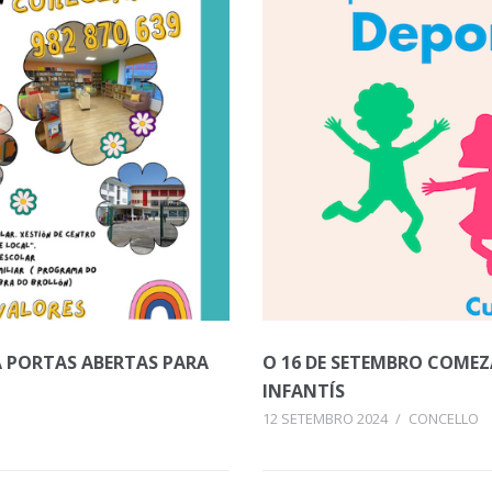
A PORTAS ABERTAS PARA
O 16 DE SETEMBRO COMEZ
INFANTÍS
12 SETEMBRO 2024
/
CONCELLO