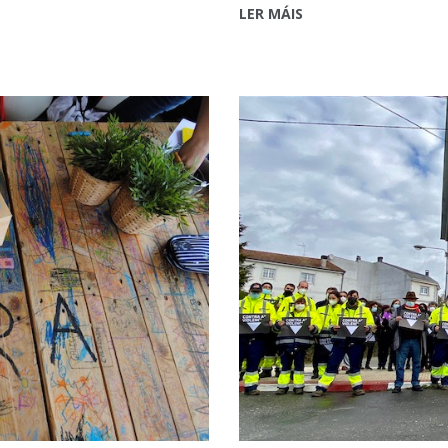
LER MÁIS