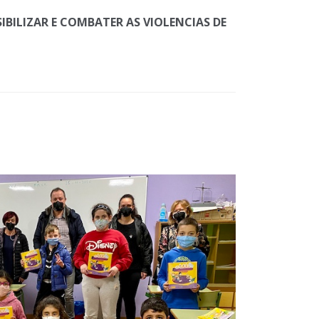
IBILIZAR E COMBATER AS VIOLENCIAS DE