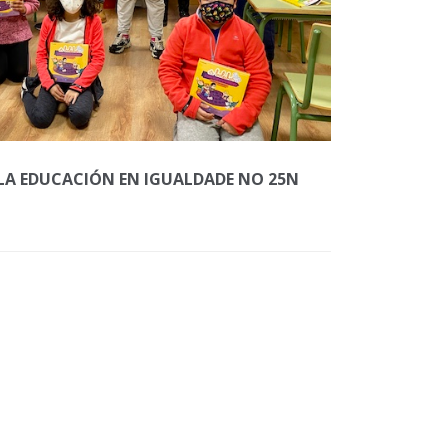
LA EDUCACIÓN EN IGUALDADE NO 25N