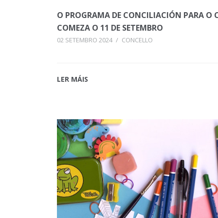
O PROGRAMA DE CONCILIACIÓN PARA O C
COMEZA O 11 DE SETEMBRO
02 SETEMBRO 2024
/
CONCELLO
LER MÁIS