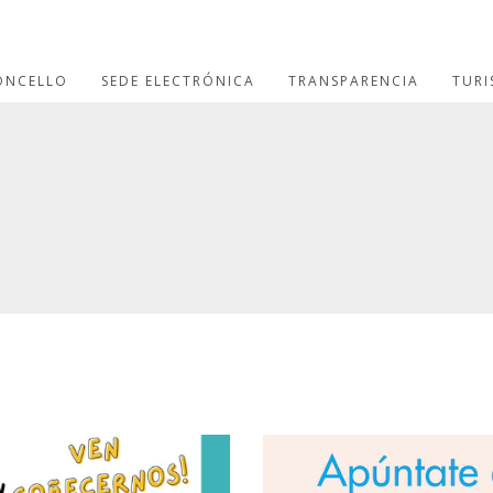
ONCELLO
SEDE ELECTRÓNICA
TRANSPARENCIA
TUR