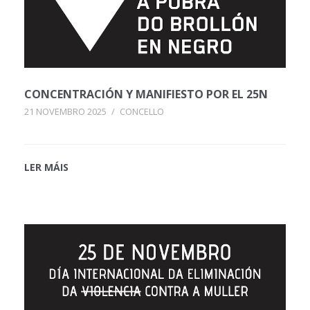
CONCENTRACIÓN Y MANIFIESTO POR EL 25N
21 NOVEMBRO 2025
/
CONCELLO
LER MÁIS