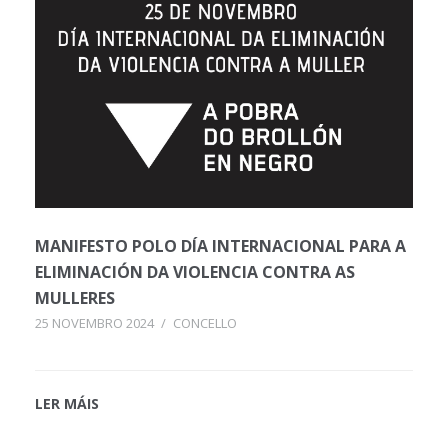
MANIFESTO POLO DÍA INTERNACIONAL PARA A
ELIMINACIÓN DA VIOLENCIA CONTRA AS
MULLERES
25 NOVEMBRO 2024
/
CONCELLO
LER MÁIS