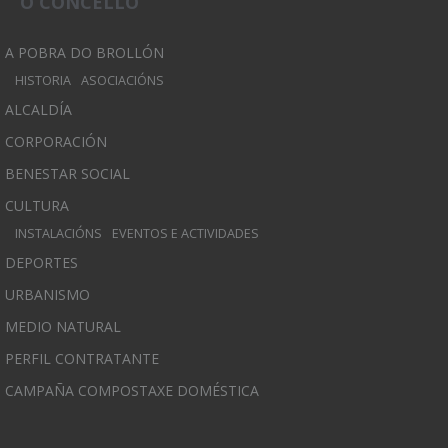
O CONCELLO
A POBRA DO BROLLÓN
HISTORIA
ASOCIACIÓNS
ALCALDÍA
CORPORACIÓN
BENESTAR SOCIAL
CULTURA
INSTALACIÓNS
EVENTOS E ACTIVIDADES
DEPORTES
URBANISMO
MEDIO NATURAL
PERFIL CONTRATANTE
CAMPAÑA COMPOSTAXE DOMÉSTICA