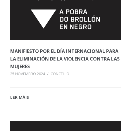
MANIFIESTO POR EL DÍA INTERNACIONAL PARA
LA ELIMINACIÓN DE LA VIOLENCIA CONTRA LAS
MUJERES
25 NOVEMBRO 2024
/
CONCELLO
LER MÁIS