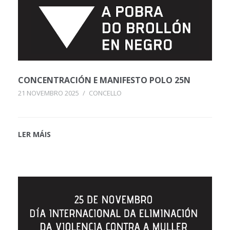
CONCENTRACIÓN E MANIFESTO POLO 25N
21 NOVEMBRO 2025
/
CONCELLO
LER MÁIS