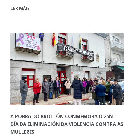
LER MÁIS
A POBRA DO BROLLÓN CONMEMORA O 25N–
DÍA DA ELIMINACIÓN DA VIOLENCIA CONTRA AS
MULLERES