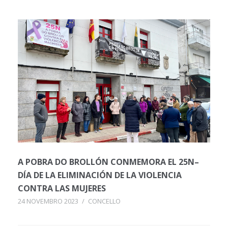
A POBRA DO BROLLÓN CONMEMORA EL 25N–
DÍA DE LA ELIMINACIÓN DE LA VIOLENCIA
CONTRA LAS MUJERES
24 NOVEMBRO 2023
/
CONCELLO