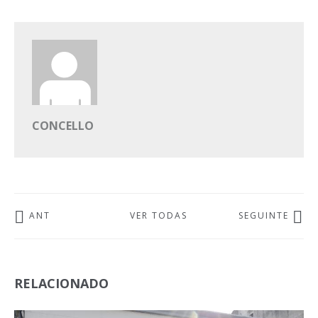
CONCELLO
ANT
VER TODAS
SEGUINTE
RELACIONADO