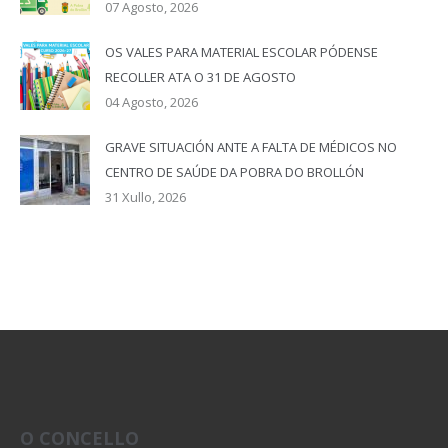
07 Agosto, 2026
OS VALES PARA MATERIAL ESCOLAR PÓDENSE
RECOLLER ATA O 31 DE AGOSTO
04 Agosto, 2026
GRAVE SITUACIÓN ANTE A FALTA DE MÉDICOS NO
CENTRO DE SAÚDE DA POBRA DO BROLLÓN
31 Xullo, 2026
O CONCELLO