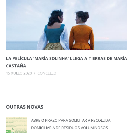
LA PELÍCULA 'MARÍA SOLINHA' LLEGA A TIERRAS DE MARÍA
CASTAÑA
15 XULLO 2020
/
CONCELLO
OUTRAS NOVAS
ABRE O PRAZO PARA SOLICITAR A RECOLLIDA
DOMICILIARIA DE RESIDUOS VOLUMINOSOS