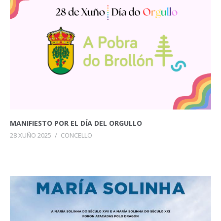
MANIFIESTO POR EL DÍA DEL ORGULLO
28 XUÑO 2025
/
CONCELLO