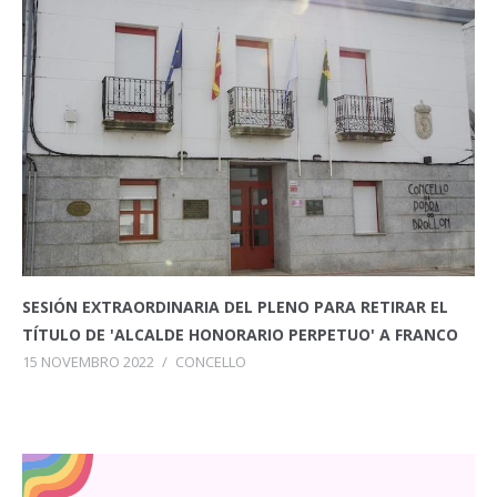
SESIÓN EXTRAORDINARIA DEL PLENO PARA RETIRAR EL
TÍTULO DE 'ALCALDE HONORARIO PERPETUO' A FRANCO
15 NOVEMBRO 2022
/
CONCELLO