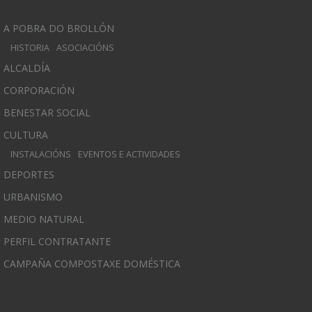
A POBRA DO BROLLÓN
HISTORIA
ASOCIACIÓNS
ALCALDÍA
CORPORACIÓN
BENESTAR SOCIAL
CULTURA
INSTALACIÓNS
EVENTOS E ACTIVIDADES
DEPORTES
URBANISMO
MEDIO NATURAL
PERFIL CONTRATANTE
CAMPAÑA COMPOSTAXE DOMÉSTICA