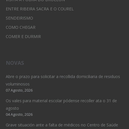
ENTRE RIBEIRA SACRA E O COUREL
SENDEIRISMO
COMO CHEGAR
COMER E DURMIR
NOVAS
Abre o prazo para solicitar a recollida domiciliaria de residuos
voluminosos
07 Agosto, 2026
Os vales para material escolar pódense recoller ata o 31 de
agosto
04 Agosto, 2026
Grave situación ante a falta de médicos no Centro de Saúde