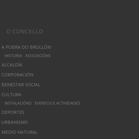
O CONCELLO
A POBRA DO BROLLÓN
HISTORIA
ASOCIACIÓNS
ALCALDÍA
CORPORACIÓN
BENESTAR SOCIAL
CULTURA
INSTALACIÓNS
EVENTOS E ACTIVIDADES
DEPORTES
URBANISMO
MEDIO NATURAL