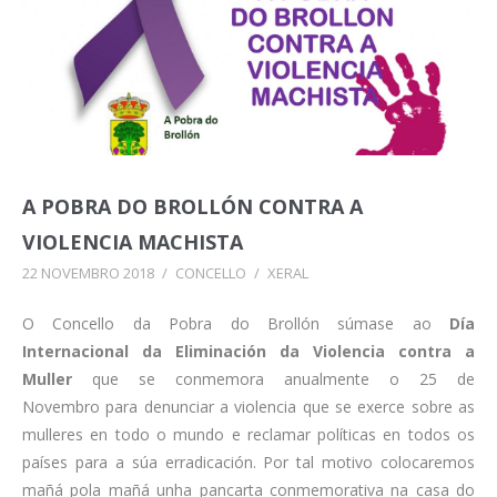
A POBRA DO BROLLÓN CONTRA A
VIOLENCIA MACHISTA
22 NOVEMBRO 2018
/
CONCELLO
/
XERAL
O Concello da Pobra do Brollón súmase ao
Día
Internacional da Eliminación da Violencia contra a
Muller
que se conmemora anualmente o 25 de
Novembro para denunciar a violencia que se exerce sobre as
mulleres en todo o mundo e reclamar políticas en todos os
países para a súa erradicación. Por tal motivo colocaremos
mañá pola mañá unha pancarta conmemorativa na casa do