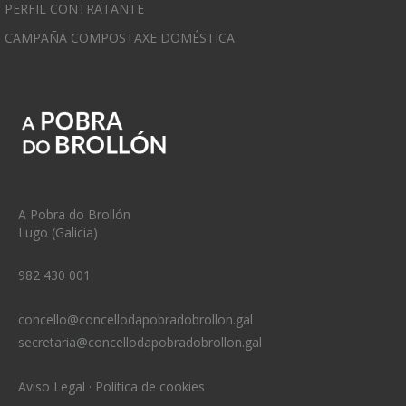
PERFIL CONTRATANTE
CAMPAÑA COMPOSTAXE DOMÉSTICA
A Pobra do Brollón
Lugo (Galicia)
982 430 001
concello@concellodapobradobrollon.gal
secretaria@concellodapobradobrollon.gal
Aviso Legal
·
Política de cookies