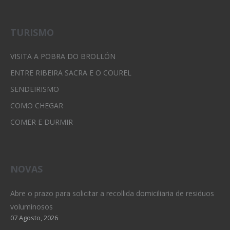
TURISMO
VISITA A POBRA DO BROLLÓN
ENTRE RIBEIRA SACRA E O COUREL
SENDEIRISMO
COMO CHEGAR
COMER E DURMIR
NOVAS
Abre o prazo para solicitar a recollida domiciliaria de residuos
voluminosos
07 Agosto, 2026