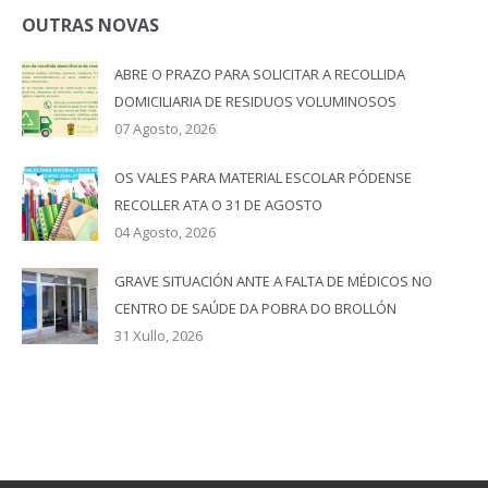
OUTRAS NOVAS
ABRE O PRAZO PARA SOLICITAR A RECOLLIDA
DOMICILIARIA DE RESIDUOS VOLUMINOSOS
07 Agosto, 2026
OS VALES PARA MATERIAL ESCOLAR PÓDENSE
RECOLLER ATA O 31 DE AGOSTO
04 Agosto, 2026
GRAVE SITUACIÓN ANTE A FALTA DE MÉDICOS NO
CENTRO DE SAÚDE DA POBRA DO BROLLÓN
31 Xullo, 2026