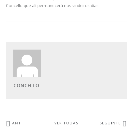
Concello que alí permanecerá nos vindeiros días.
CONCELLO
ANT
VER TODAS
SEGUINTE