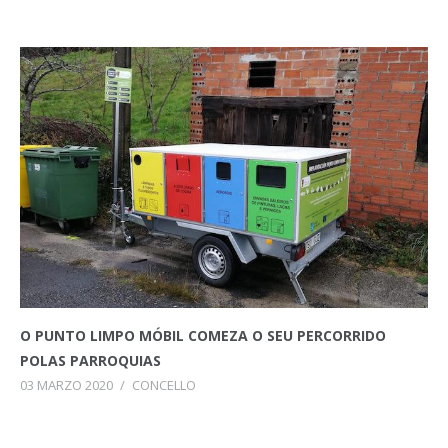
O PUNTO LIMPO MÓBIL COMEZA O SEU PERCORRIDO
POLAS PARROQUIAS
03 MARZO 2020
/
CONCELLO