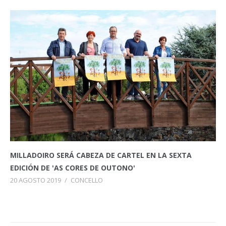
MILLADOIRO SERÁ CABEZA DE CARTEL EN LA SEXTA
EDICIÓN DE 'AS CORES DE OUTONO'
20 AGOSTO 2019
/
CONCELLO