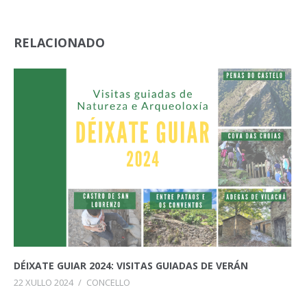
RELACIONADO
DÉIXATE GUIAR 2024: VISITAS GUIADAS DE VERÁN
22 XULLO 2024
/
CONCELLO