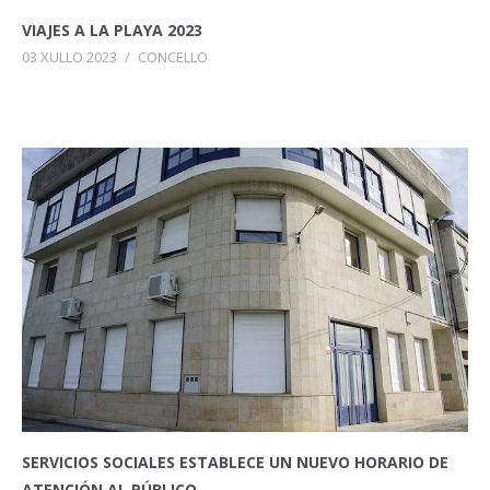
VIAJES A LA PLAYA 2023
03 XULLO 2023
/
CONCELLO
SERVICIOS SOCIALES ESTABLECE UN NUEVO HORARIO DE
ATENCIÓN AL PÚBLICO