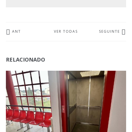
ANT
VER TODAS
SEGUINTE
RELACIONADO