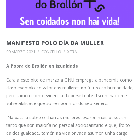
MANIFESTO POLO DÍA DA MULLER
09 MARZO 2021
/
CONCELLO
/
XERAL
A Pobra do Brollón en igualdade
Cara a este oito de marzo a ONU emprega a pandemia como
claro exemplo do valor das mulleres no futuro da humanidade,
pero tamén como evidencia da persistente discriminación e
vulnerabilidade que sofren por mor do seu xénero.
Na batalla sobre o chan as mulleres levaron máis peso, en
tanto que son maioría no persoal sociosanitario e que, froito
da desigualdade, tamén na vida privada asumen unha carga