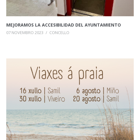
MEJORAMOS LA ACCESIBILIDAD DEL AYUNTAMIENTO
07 NOVEMBRO 2023
/
CONCELLO