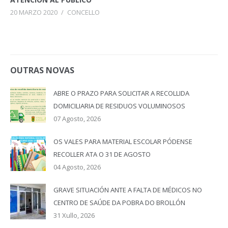
20 MARZO 2020
/
CONCELLO
OUTRAS NOVAS
ABRE O PRAZO PARA SOLICITAR A RECOLLIDA
DOMICILIARIA DE RESIDUOS VOLUMINOSOS
07 Agosto, 2026
OS VALES PARA MATERIAL ESCOLAR PÓDENSE
RECOLLER ATA O 31 DE AGOSTO
04 Agosto, 2026
GRAVE SITUACIÓN ANTE A FALTA DE MÉDICOS NO
CENTRO DE SAÚDE DA POBRA DO BROLLÓN
31 Xullo, 2026