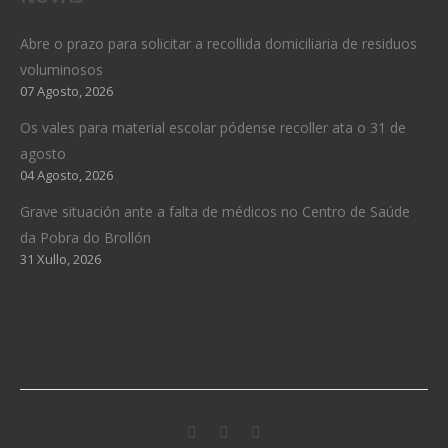
Abre o prazo para solicitar a recollida domiciliaria de residuos
voluminosos
07 Agosto, 2026
Os vales para material escolar pódense recoller ata o 31 de
agosto
04 Agosto, 2026
Grave situación ante a falta de médicos no Centro de Saúde
da Pobra do Brollón
31 Xullo, 2026