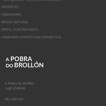
DEPORTES
URBANISMO
MEDIO NATURAL
PERFIL CONTRATANTE
CAMPAÑA COMPOSTAXE DOMÉSTICA
A Pobra do Brollón
Lugo (Galicia)
982 430 001