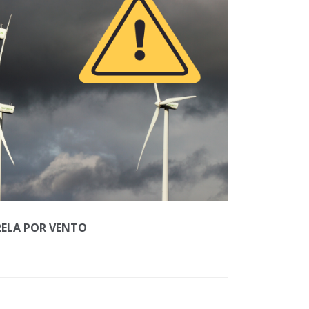
RELA POR VENTO