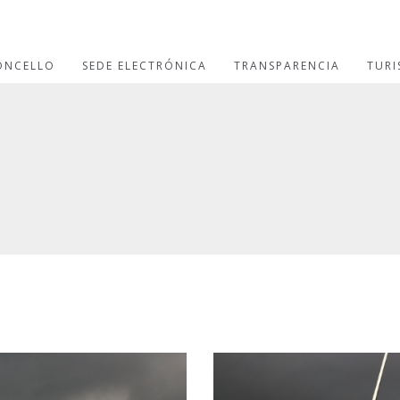
ONCELLO
SEDE ELECTRÓNICA
TRANSPARENCIA
TUR