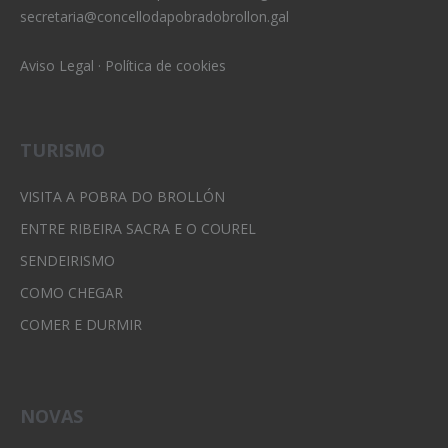
secretaria@concellodapobradobrollon.gal
Aviso Legal
·
Política de cookies
TURISMO
VISITA A POBRA DO BROLLÓN
ENTRE RIBEIRA SACRA E O COUREL
SENDEIRISMO
COMO CHEGAR
COMER E DURMIR
NOVAS