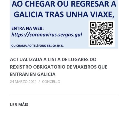
ACTUALIZADA A LISTA DE LUGARES DO
REXISTRO OBRIGATORIO DE VIAXEIROS QUE
ENTRAN EN GALICIA
24 MARZO 2021
/
CONCELLO
LER MÁIS