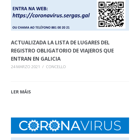
ACTUALIZADA LA LISTA DE LUGARES DEL
REGISTRO OBLIGATORIO DE VIAJEROS QUE
ENTRAN EN GALICIA
24 MARZO 2021
/
CONCELLO
LER MÁIS