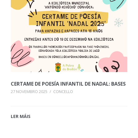
CERTAME DE POESÍA INFANTIL DE NADAL: BASES
27 NOVEMBRO 2025
/
CONCELLO
LER MÁIS