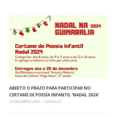
ABERTO O PRAZO PARA PARTICIPAR NO
CERTAME DE POESÍA INFANTIL 'NADAL 2024'
13 DECEMBRO 2024
/
CONCELLO