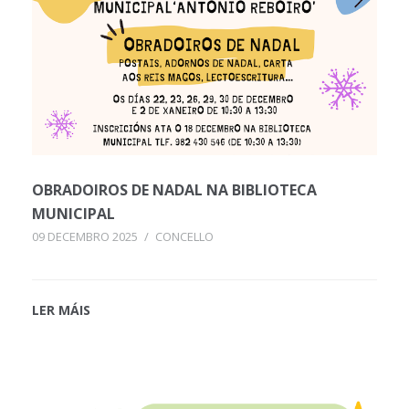
OBRADOIROS DE NADAL NA BIBLIOTECA
MUNICIPAL
09 DECEMBRO 2025
/
CONCELLO
LER MÁIS