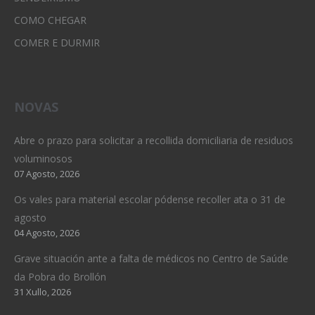
COMO CHEGAR
COMER E DURMIR
NOVAS
Abre o prazo para solicitar a recollida domiciliaria de residuos
voluminosos
07 Agosto, 2026
Os vales para material escolar pódense recoller ata o 31 de
agosto
04 Agosto, 2026
Grave situación ante a falta de médicos no Centro de Saúde
da Pobra do Brollón
31 Xullo, 2026