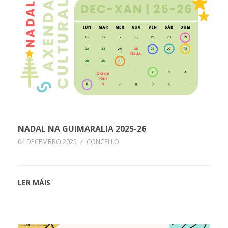
NADAL NA GUIMARALIA 2025-26
04 DECEMBRO 2025
/
CONCELLO
LER MÁIS