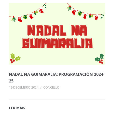
NADAL NA GUIMARALIA: PROGRAMACIÓN 2024-
25
19 DECEMBRO 2024
/
CONCELLO
LER MÁIS