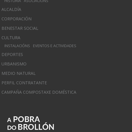
HISTORIA
ASOCIACIÓNS
ALCALDÍA
CORPORACIÓN
BENESTAR SOCIAL
CULTURA
INSTALACIÓNS
EVENTOS E ACTIVIDADES
DEPORTES
URBANISMO
MEDIO NATURAL
PERFIL CONTRATANTE
CAMPAÑA COMPOSTAXE DOMÉSTICA