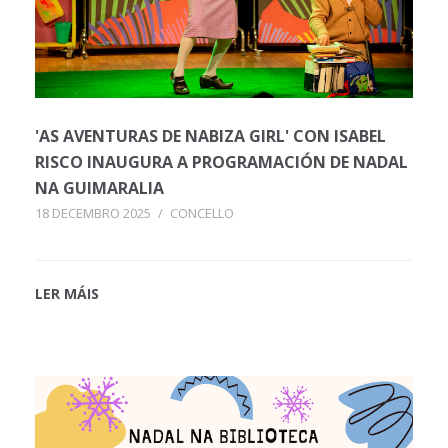
'AS AVENTURAS DE NABIZA GIRL' CON ISABEL
RISCO INAUGURA A PROGRAMACIÓN DE NADAL
NA GUIMARALIA
18 DECEMBRO 2025
/
CONCELLO
LER MÁIS