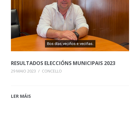
RESULTADOS ELECCIÓNS MUNICIPAIS 2023
29 MAIO 2023
/
CONCELLO
LER MÁIS