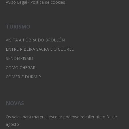
Aviso Legal
·
Política de cookies
TURISMO
VISITA A POBRA DO BROLLÓN
ENTRE RIBEIRA SACRA E O COUREL
SENDEIRISMO
COMO CHEGAR
COMER E DURMIR
NOVAS
Os vales para material escolar pódense recoller ata o 31 de
agosto