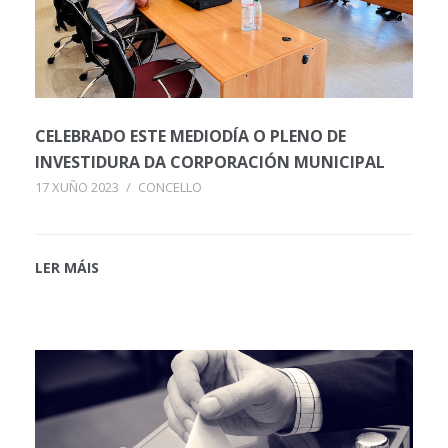
CELEBRADO ESTE MEDIODÍA O PLENO DE
INVESTIDURA DA CORPORACIÓN MUNICIPAL
17 XUÑO 2023
/
CONCELLO
LER MÁIS