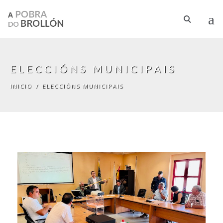
Ir o contido principal
ELECCIÓNS MUNICIPAIS
INICIO
/
ELECCIÓNS MUNICIPAIS