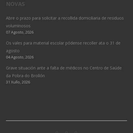
NOVAS
Abre o prazo para solicitar a recollida domiciliaria de residuos
voluminosos
07 Agosto, 2026
Os vales para material escolar pódense recoller ata o 31 de
agosto
04 Agosto, 2026
Grave situación ante a falta de médicos no Centro de Saúde
da Pobra do Brollón
31 Xullo, 2026