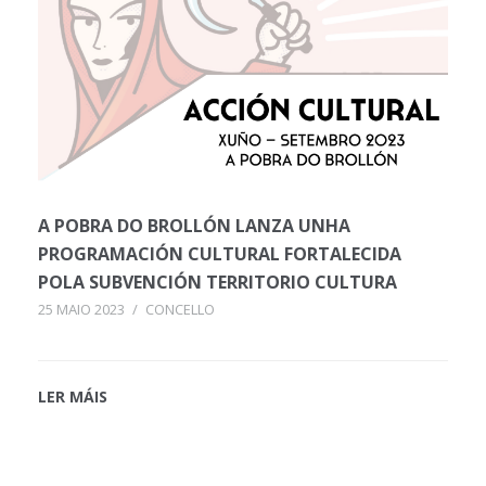
A POBRA DO BROLLÓN LANZA UNHA
PROGRAMACIÓN CULTURAL FORTALECIDA
POLA SUBVENCIÓN TERRITORIO CULTURA
25 MAIO 2023
/
CONCELLO
LER MÁIS