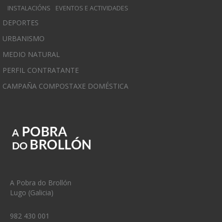
INSTALACIÓNS
EVENTOS E ACTIVIDADES
DEPORTES
URBANISMO
MEDIO NATURAL
PERFIL CONTRATANTE
CAMPAÑA COMPOSTAXE DOMÉSTICA
A Pobra do Brollón
Lugo (Galicia)
982 430 001