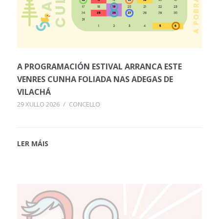
A PROGRAMACIÓN ESTIVAL ARRANCA ESTE
VENRES CUNHA FOLIADA NAS ADEGAS DE
VILACHÁ
29 XULLO 2026
/
CONCELLO
LER MÁIS