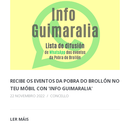
RECIBE OS EVENTOS DA POBRA DO BROLLÓN NO
TEU MÓBIL CON 'INFO GUIMARALIA'
22 NOVEMBRO 2022
/
CONCELLO
LER MÁIS