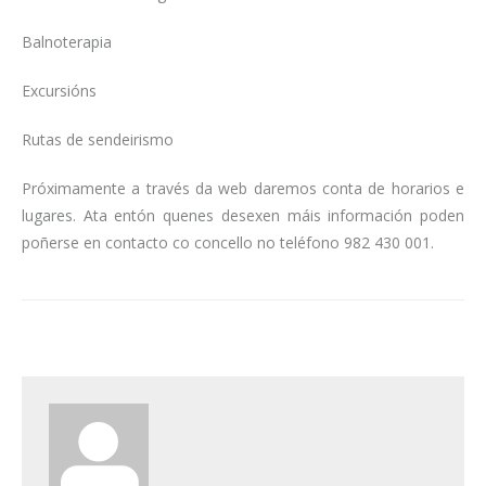
Balnoterapia
Excursións
Rutas de sendeirismo
Próximamente a través da web daremos conta de horarios e
lugares. Ata entón quenes desexen máis información poden
poñerse en contacto co concello no teléfono 982 430 001.