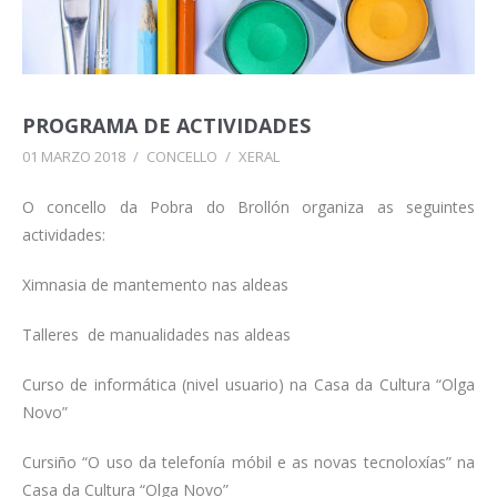
PROGRAMA DE ACTIVIDADES
01 MARZO 2018
/
CONCELLO
/
XERAL
O concello da Pobra do Brollón organiza as seguintes
actividades:
Ximnasia de mantemento nas aldeas
Talleres de manualidades nas aldeas
Curso de informática (nivel usuario) na Casa da Cultura “Olga
Novo”
Cursiño “O uso da telefonía móbil e as novas tecnoloxías” na
Casa da Cultura “Olga Novo”