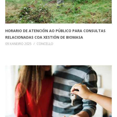
HORARIO DE ATENCIÓN AO PÚBLICO PARA CONSULTAS
RELACIONADAS COA XESTIÓN DE BIOMASA
09 XANEIRO 2025
/
CONCELLO