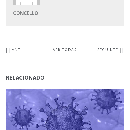
CONCELLO
ANT
VER TODAS
SEGUINTE
RELACIONADO