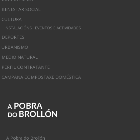
BENESTAR SOCIAL
CULTURA
INSTALACIÓNS
EVENTOS E ACTIVIDADES
DEPORTES
URBANISMO
MEDIO NATURAL
PERFIL CONTRATANTE
CAMPAÑA COMPOSTAXE DOMÉSTICA
A Pobra do Brollón