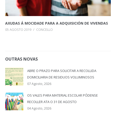
AXUDAS Á MOCIDADE PARA A ADQUISICIÓN DE VIVENDAS
05 AGOSTO 2019
/
CONCELLO
OUTRAS NOVAS
ABRE O PRAZO PARA SOLICITAR A RECOLLIDA
DOMICILIARIA DE RESIDUOS VOLUMINOSOS
07 Agosto, 2026
OS VALES PARA MATERIAL ESCOLAR PÓDENSE
RECOLLER ATA O 31 DE AGOSTO
04 Agosto, 2026