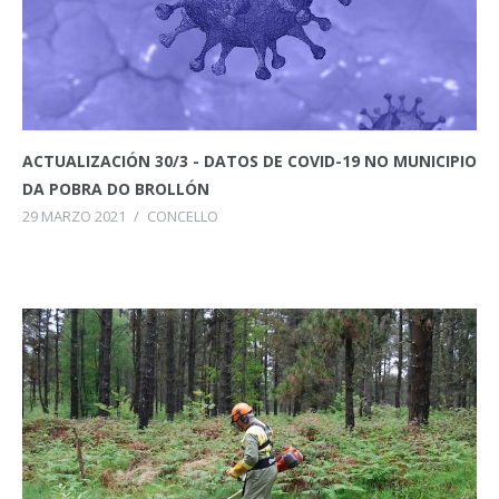
ACTUALIZACIÓN 30/3 - DATOS DE COVID-19 NO MUNICIPIO
DA POBRA DO BROLLÓN
29 MARZO 2021
/
CONCELLO