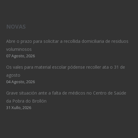
NOVAS
Abre o prazo para solicitar a recollida domiciliaria de residuos
voluminosos
07 Agosto, 2026
Os vales para material escolar pódense recoller ata o 31 de
agosto
04 Agosto, 2026
Grave situación ante a falta de médicos no Centro de Saúde
da Pobra do Brollón
31 Xullo, 2026