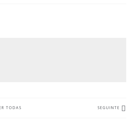
ER TODAS
SEGUINTE