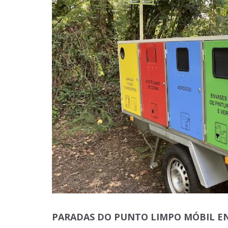
PARADAS DO PUNTO LIMPO MÓBIL E