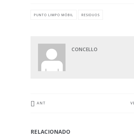
PUNTO LIMPO MÓBIL
RESIDUOS
CONCELLO
ANT
V
RELACIONADO