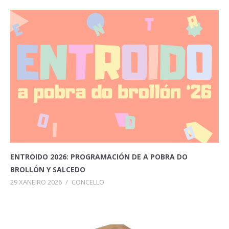
ENTROIDO 2026: PROGRAMACIÓN DE A POBRA DO
BROLLÓN Y SALCEDO
29 XANEIRO 2026
/
CONCELLO