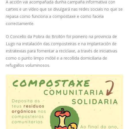
A acción vai acompañada dunha campaña informativa con
carteis e un vídeo que se divulgará nas redes sociais no que se
repasa como funciona a compostaxe e como facela
correctamente.
O Concello da Pobra do Brollón foi pioneiro na provincia de
Lugo na instalación das composteiras e na implantación de
estratexias para fomentar a reciclaxe, a través de iniciativas
como o punto limpo móbil e a recollida domiciliaria de
refugallos voluminosos.