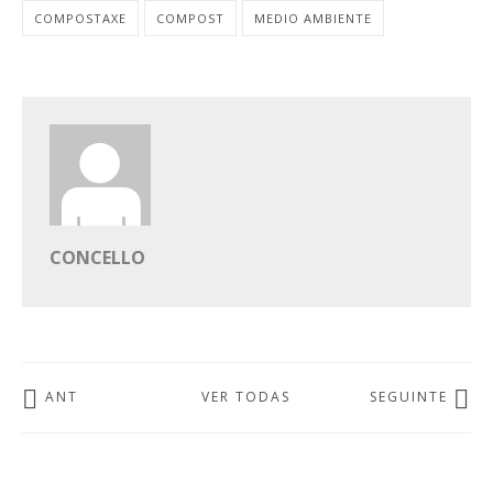
COMPOSTAXE
COMPOST
MEDIO AMBIENTE
CONCELLO
ANT
VER TODAS
SEGUINTE