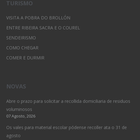
TURISMO
VISITA A POBRA DO BROLLÓN
ENTRE RIBEIRA SACRA E O COUREL
SENDEIRISMO
COMO CHEGAR
COMER E DURMIR
NOVAS
Abre o prazo para solicitar a recollida domiciliaria de residuos
voluminosos
07 Agosto, 2026
Os vales para material escolar pódense recoller ata o 31 de
agosto