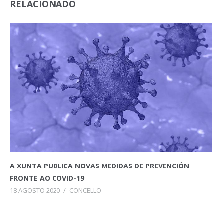
RELACIONADO
A XUNTA PUBLICA NOVAS MEDIDAS DE PREVENCIÓN
FRONTE AO COVID-19
18 AGOSTO 2020
/
CONCELLO