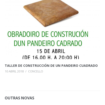
TALLER DE CONSTRUCCIÓN DE UN PANDEIRO CUADRADO
10 ABRIL 2018
/
CONCELLO
OUTRAS NOVAS