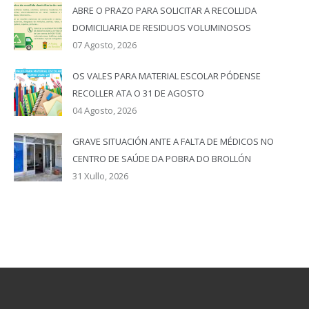
ABRE O PRAZO PARA SOLICITAR A RECOLLIDA
DOMICILIARIA DE RESIDUOS VOLUMINOSOS
07 Agosto, 2026
OS VALES PARA MATERIAL ESCOLAR PÓDENSE
RECOLLER ATA O 31 DE AGOSTO
04 Agosto, 2026
GRAVE SITUACIÓN ANTE A FALTA DE MÉDICOS NO
CENTRO DE SAÚDE DA POBRA DO BROLLÓN
31 Xullo, 2026