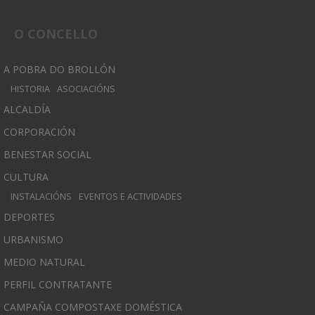
O CONCELLO
A POBRA DO BROLLÓN
HISTORIA
ASOCIACIÓNS
ALCALDÍA
CORPORACIÓN
BENESTAR SOCIAL
CULTURA
INSTALACIÓNS
EVENTOS E ACTIVIDADES
DEPORTES
URBANISMO
MEDIO NATURAL
PERFIL CONTRATANTE
CAMPAÑA COMPOSTAXE DOMÉSTICA