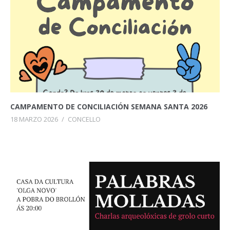
CAMPAMENTO DE CONCILIACIÓN SEMANA SANTA 2026
18 MARZO 2026
/
CONCELLO