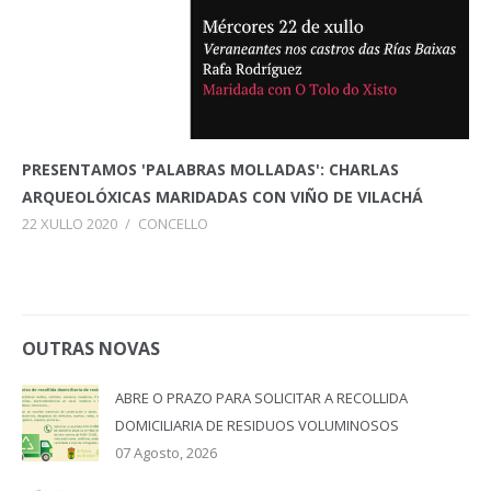
PRESENTAMOS 'PALABRAS MOLLADAS': CHARLAS
ARQUEOLÓXICAS MARIDADAS CON VIÑO DE VILACHÁ
22 XULLO 2020
/
CONCELLO
OUTRAS NOVAS
ABRE O PRAZO PARA SOLICITAR A RECOLLIDA
DOMICILIARIA DE RESIDUOS VOLUMINOSOS
07 Agosto, 2026