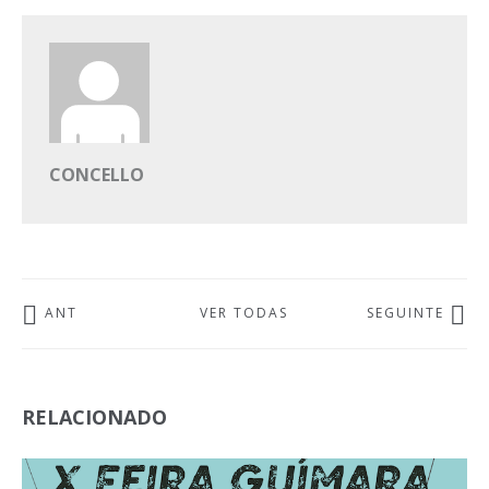
CONCELLO
ANT
VER TODAS
SEGUINTE
RELACIONADO