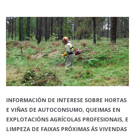
INFORMACIÓN DE INTERESE SOBRE HORTAS
E VIÑAS DE AUTOCONSUMO, QUEIMAS EN
EXPLOTACIÓNS AGRÍCOLAS PROFESIONAIS, E
LIMPEZA DE FAIXAS PRÓXIMAS ÁS VIVENDAS