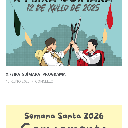
X FEIRA GUÍMARA: PROGRAMA
13 XUÑO 2025
/
CONCELLO