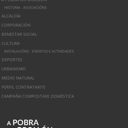
HISTORIA
ASOCIACIÓNS
ALCALDÍA
CORPORACIÓN
BENESTAR SOCIAL
CULTURA
INSTALACIÓNS
EVENTOS E ACTIVIDADES
DEPORTES
URBANISMO
MEDIO NATURAL
PERFIL CONTRATANTE
CAMPAÑA COMPOSTAXE DOMÉSTICA