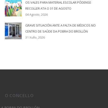
OS VALES PARA MATERIAL ESCOLAR PÓDENSE
RECOLLER ATA O 31 DE AGOSTO
04 Agosto, 2026
GRAVE SITUACIÓN ANTE A FALTA DE MÉDICOS NO
CENTRO DE SAÚDE DA POBRA DO BROLLÓN
31 Xullo, 2026
O CONCELLO
A POBRA DO BROLLÓN