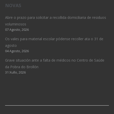
NOVAS
Abre o prazo para solicitar a recollida domiciliaria de residuos
voluminosos
07 Agosto, 2026
Os vales para material escolar pódense recoller ata o 31 de
agosto
04 Agosto, 2026
Grave situación ante a falta de médicos no Centro de Saúde
da Pobra do Brollón
31 Xullo, 2026