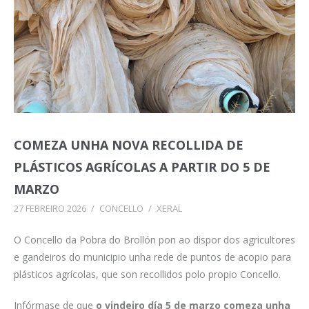
COMEZA UNHA NOVA RECOLLIDA DE
PLÁSTICOS AGRÍCOLAS A PARTIR DO 5 DE
MARZO
27 FEBREIRO 2026
/
CONCELLO
/
XERAL
O Concello da Pobra do Brollón pon ao dispor dos agricultores
e gandeiros do municipio unha rede de puntos de acopio para
plásticos agrícolas, que son recollidos polo propio Concello.
Infórmase de que
o vindeiro día 5 de marzo comeza unha