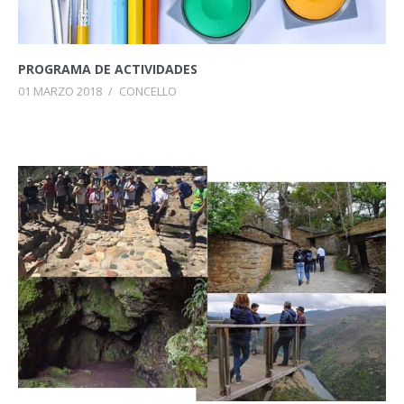
PROGRAMA DE ACTIVIDADES
01 MARZO 2018
/
CONCELLO