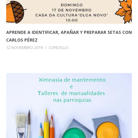
APRENDE A IDENTIFICAR, APAÑAR Y PREPARAR SETAS CON
CARLOS PÉREZ
12 NOVEMBRO 2019
/
CONCELLO