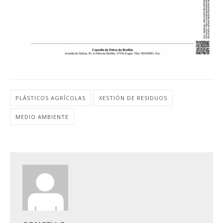
PLÁSTICOS AGRÍCOLAS
XESTIÓN DE RESIDUOS
MEDIO AMBIENTE