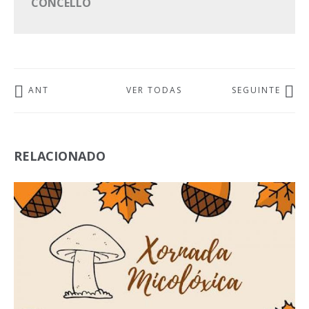
CONCELLO
ANT
VER TODAS
SEGUINTE
RELACIONADO