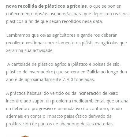
nova recollida de plásticos agrícolas
, o que se pon en
coñecemento dos/as usuarios/as para que depositen os seus
plásticos a fin de que sexan recollidos nesa data.
Lembramos que os/as agricultores e gandeiros deberán
recoller e xestionar correctamente os plásticos agrícolas que
xeran na súa actividade.
A cantidade de plástico agrícola (plástico e bolsas de silo,
plástico de invernadoiro) que se xera en Galicia ao longo dun
ano é de aproximadamente 7.700 toneladas.
A práctica habitual do vertido ou da incineración de xeito
incontrolado supón un problema medioambiental, que orixina
un deterioro progresivo e acumulativo do contorno, tendo
ademais en conta o impacto paisaxístico derivado da
proliferación de puntos de abandono destes materiais.