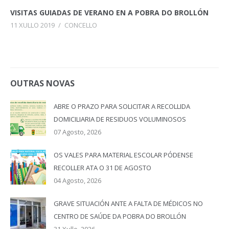
VISITAS GUIADAS DE VERANO EN A POBRA DO BROLLÓN
11 XULLO 2019
/
CONCELLO
OUTRAS NOVAS
ABRE O PRAZO PARA SOLICITAR A RECOLLIDA
DOMICILIARIA DE RESIDUOS VOLUMINOSOS
07 Agosto, 2026
OS VALES PARA MATERIAL ESCOLAR PÓDENSE
RECOLLER ATA O 31 DE AGOSTO
04 Agosto, 2026
GRAVE SITUACIÓN ANTE A FALTA DE MÉDICOS NO
CENTRO DE SAÚDE DA POBRA DO BROLLÓN
31 Xullo, 2026