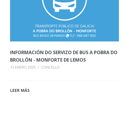
INFORMACIÓN DO SERVIZO DE BUS A POBRA DO
BROLLÓN - MONFORTE DE LEMOS
13 ENERO 2025
/
CONCELLO
LEER MÁS