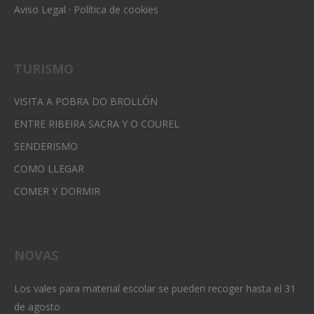
Aviso Legal
·
Política de cookies
TURISMO
VISITA A POBRA DO BROLLÓN
ENTRE RIBEIRA SACRA Y O COUREL
SENDERISMO
COMO LLEGAR
COMER Y DORMIR
NOVAS
Los vales para material escolar se pueden recoger hasta el 31
de agosto