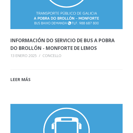
INFORMACIÓN DO SERVICIO DE BUS A POBRA
DO BROLLÓN - MONFORTE DE LEMOS
13 ENERO 2025
/
CONCELLO
LEER MÁS