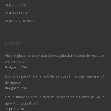
SENDERISMO
COMO LLEGAR
COMER Y DORMIR
NOVAS
Abre el plazo para solicitar la recogida domiciliaria de residuos
voluminosos
07 Agosto, 2026
Los vales para material escolar se pueden recoger hasta el 31
de agosto
04 Agosto, 2026
Grave situación ante la falta de médicos en el Centro de Salud
de A Pobra do Brollón
31 Julio, 2026