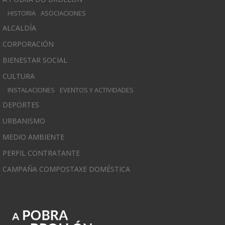
HISTORIA
ASOCIACIONES
ALCALDÍA
CORPORACIÓN
BIENESTAR SOCIAL
CULTURA
INSTALACIONES
EVENTOS Y ACTIVIDADES
DEPORTES
URBANISMO
MEDIO AMBIENTE
PERFIL CONTRATANTE
CAMPAÑA COMPOSTAXE DOMÉSTICA