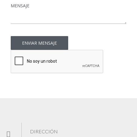
Mensaje
*
DIRECCIÓN