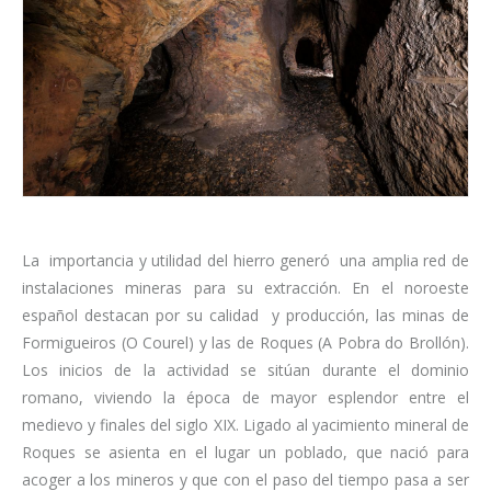
La importancia y utilidad del hierro generó una amplia red de
instalaciones mineras para su extracción. En el noroeste
español destacan por su calidad y producción, las minas de
Formigueiros (O Courel) y las de Roques (A Pobra do Brollón).
Los inicios de la actividad se sitúan durante el dominio
romano, viviendo la época de mayor esplendor entre el
medievo y finales del siglo XIX. Ligado al yacimiento mineral de
Roques se asienta en el lugar un poblado, que nació para
acoger a los mineros y que con el paso del tiempo pasa a ser