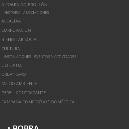
A POBRA DO BROLLÓN
HISTORIA
ASOCIACIONES
ALCALDÍA
CORPORACIÓN
BIENESTAR SOCIAL
CULTURA
INSTALACIONES
EVENTOS Y ACTIVIDADES
DEPORTES
URBANISMO
MEDIO AMBIENTE
PERFIL CONTRATANTE
CAMPAÑA COMPOSTAXE DOMÉSTICA