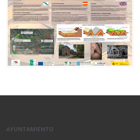
AYUNTAMIENTO