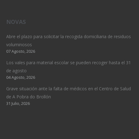
NOVAS
Abre el plazo para solicitar la recogida domiciliaria de residuos
voluminosos
07 Agosto, 2026
Los vales para material escolar se pueden recoger hasta el 31
de agosto
04 Agosto, 2026
Grave situación ante la falta de médicos en el Centro de Salud
de A Pobra do Brollón
31 Julio, 2026