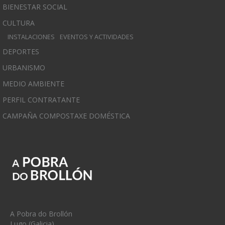
BIENESTAR SOCIAL
CULTURA
INSTALACIONES
EVENTOS Y ACTIVIDADES
DEPORTES
URBANISMO
MEDIO AMBIENTE
PERFIL CONTRATANTE
CAMPAÑA COMPOSTAXE DOMÉSTICA
A Pobra do Brollón
Lugo (Galicia)