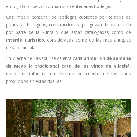
etnográfico que conforman sus centenarias bodegas.
Casi medio centenar de bodegas cubiertas por tejados de
pizarra a dos aguas, construcciones que gozan de protección
por parte de la Xunta y que están catalogadas como de
Interés Turístico
, consideradas como de las más antiguas
de la península.
En Vilachá de Salvadur se celebra cada
primer fin de semana
de Mayo la tradicional cata de los Vinos de Vilachá
,
donde disfrutar en un entorno de cuento de los vinos
producidos en estas ribeiras.