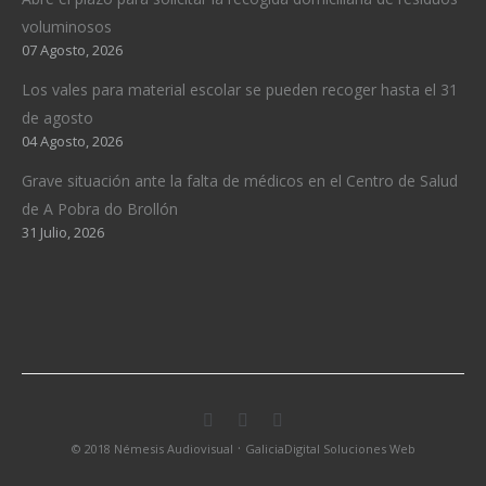
voluminosos
07 Agosto, 2026
Los vales para material escolar se pueden recoger hasta el 31
de agosto
04 Agosto, 2026
Grave situación ante la falta de médicos en el Centro de Salud
de A Pobra do Brollón
31 Julio, 2026
·
© 2018 Némesis Audiovisual
GaliciaDigital Soluciones Web