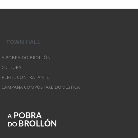
TOWN HALL
A POBRA DO BROLLÓN
CULTURA
PERFIL CONTRATANTE
CAMPAÑA COMPOSTAXE DOMÉSTICA