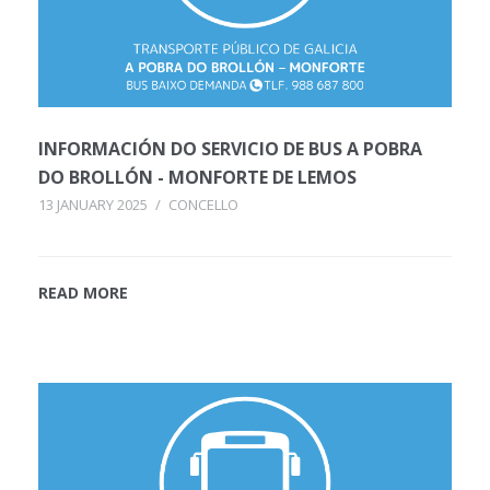
INFORMACIÓN DO SERVICIO DE BUS A POBRA
DO BROLLÓN - MONFORTE DE LEMOS
13 JANUARY 2025
/
CONCELLO
READ MORE