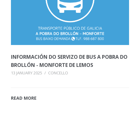
INFORMACIÓN DO SERVIZO DE BUS A POBRA DO
BROLLÓN - MONFORTE DE LEMOS
13 JANUARY 2025
/
CONCELLO
READ MORE