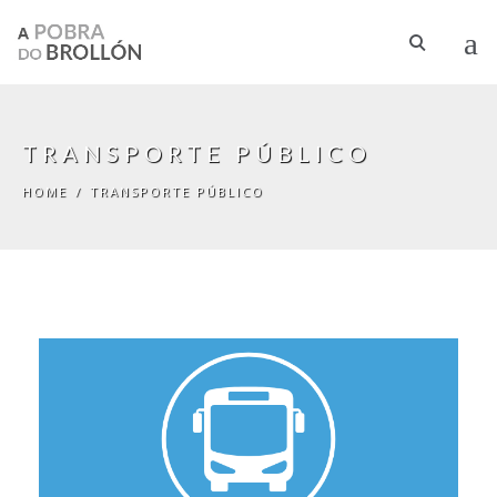
Skip to main content
TRANSPORTE PÚBLICO
HOME
/
TRANSPORTE PÚBLICO