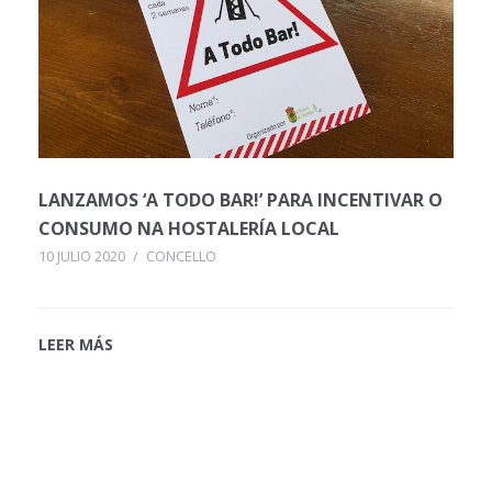
LANZAMOS ‘A TODO BAR!’ PARA INCENTIVAR O
CONSUMO NA HOSTALERÍA LOCAL
10 JULIO 2020
/
CONCELLO
LEER MÁS