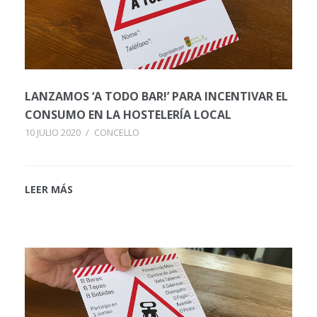
LANZAMOS ‘A TODO BAR!’ PARA INCENTIVAR EL
CONSUMO EN LA HOSTELERÍA LOCAL
10 JULIO 2020
/
CONCELLO
LEER MÁS