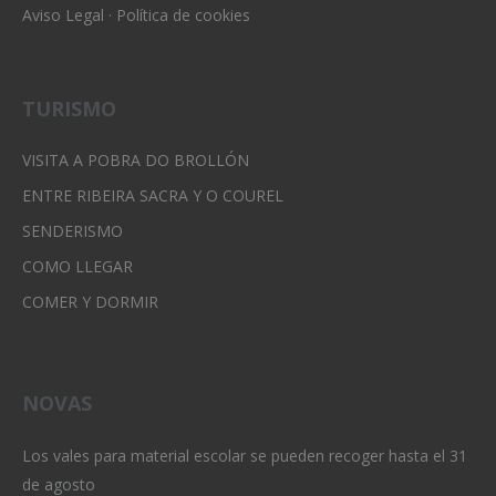
Aviso Legal
·
Política de cookies
TURISMO
VISITA A POBRA DO BROLLÓN
ENTRE RIBEIRA SACRA Y O COUREL
SENDERISMO
COMO LLEGAR
COMER Y DORMIR
NOVAS
Los vales para material escolar se pueden recoger hasta el 31
de agosto