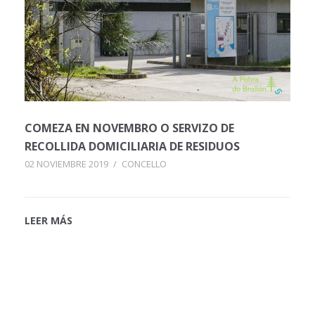
COMEZA EN NOVEMBRO O SERVIZO DE
RECOLLIDA DOMICILIARIA DE RESIDUOS
02 NOVIEMBRE 2019
/
CONCELLO
LEER MÁS