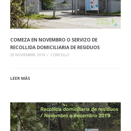
COMEZA EN NOVEMBRO O SERVIZO DE
RECOLLIDA DOMICILIARIA DE RESIDUOS
02 NOVIEMBRE 2019
/
CONCELLO
LEER MÁS