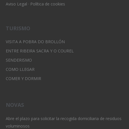
Aviso Legal
·
Política de cookies
TURISMO
VISITA A POBRA DO BROLLÓN
ENTRE RIBEIRA SACRA Y O COUREL
SENDERISMO
COMO LLEGAR
COMER Y DORMIR
NOVAS
Abre el plazo para solicitar la recogida domiciliaria de residuos
voluminosos