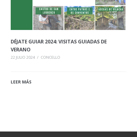
DÉJATE GUIAR 2024: VISITAS GUIADAS DE
VERANO
22 JULIO 2024
/
CONCELLO
LEER MÁS