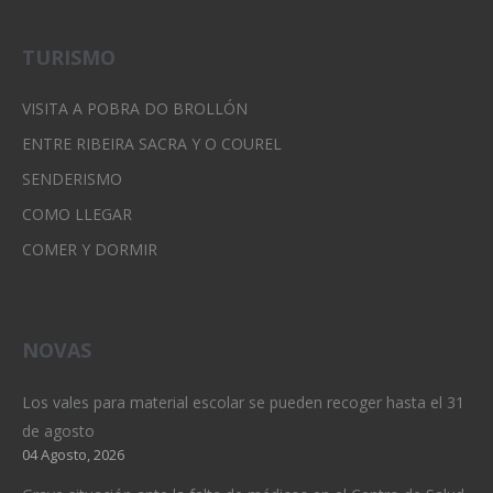
TURISMO
VISITA A POBRA DO BROLLÓN
ENTRE RIBEIRA SACRA Y O COUREL
SENDERISMO
COMO LLEGAR
COMER Y DORMIR
NOVAS
Los vales para material escolar se pueden recoger hasta el 31
de agosto
04 Agosto, 2026