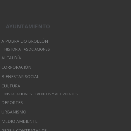
AYUNTAMIENTO
A POBRA DO BROLLÓN
HISTORIA
ASOCIACIONES
ALCALDÍA
CORPORACIÓN
BIENESTAR SOCIAL
CULTURA
INSTALACIONES
EVENTOS Y ACTIVIDADES
DEPORTES
URBANISMO
MEDIO AMBIENTE
PERFIL CONTRATANTE