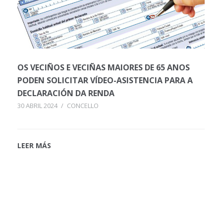
OS VECIÑOS E VECIÑAS MAIORES DE 65 ANOS
PODEN SOLICITAR VÍDEO-ASISTENCIA PARA A
DECLARACIÓN DA RENDA
30 ABRIL 2024
/
CONCELLO
LEER MÁS