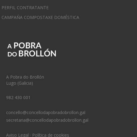
PERFIL CONTRATANTE
CAMPAÑA COMPOSTAXE DOMÉSTICA
A Pobra do Brollón
Lugo (Galicia)
982 430 001
concello@concellodapobradobrollon.gal
secretaria@concellodapobradobrollon.gal
Aviso Legal
·
Política de cookies