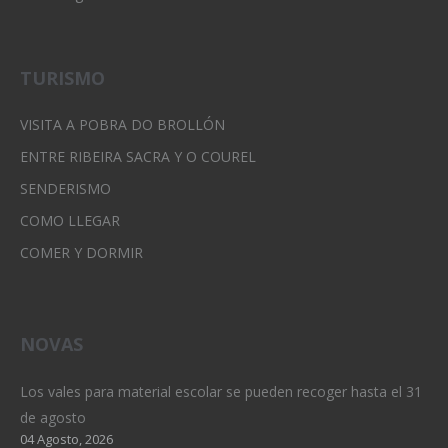
TURISMO
VISITA A POBRA DO BROLLÓN
ENTRE RIBEIRA SACRA Y O COUREL
SENDERISMO
COMO LLEGAR
COMER Y DORMIR
NOVAS
Los vales para material escolar se pueden recoger hasta el 31
de agosto
04 Agosto, 2026