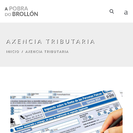
Pasar al contenido principal
AXENCIA TRIBUTARIA
INICIO
/
AXENCIA TRIBUTARIA