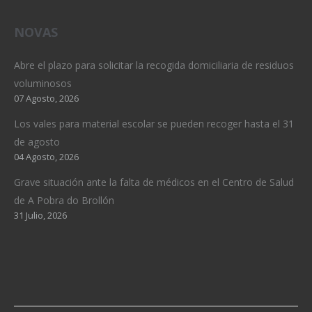
NOVAS
Abre el plazo para solicitar la recogida domiciliaria de residuos
voluminosos
07 Agosto, 2026
Los vales para material escolar se pueden recoger hasta el 31
de agosto
04 Agosto, 2026
Grave situación ante la falta de médicos en el Centro de Salud
de A Pobra do Brollón
31 Julio, 2026