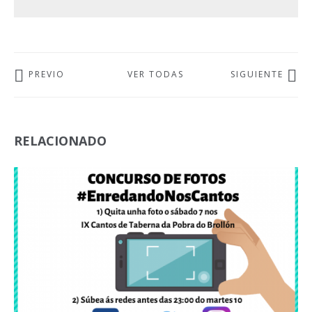
PREVIO
VER TODAS
SIGUIENTE
RELACIONADO