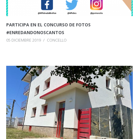
PARTICIPA EN EL CONCURSO DE FOTOS
#ENREDANDONOSCANTOS
05 DICIEMBRE 2019
/
CONCELLO