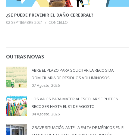
¿SE PUEDE PREVENIR EL DAÑO CEREBRAL?
02 SEPTIEMBRE 2021
/
CONCELLO
OUTRAS NOVAS
ABRE EL PLAZO PARA SOLICITAR LA RECOGIDA
DOMICILIARIA DE RESIDUOS VOLUMINOSOS
07 Agosto, 2026
LOS VALES PARA MATERIAL ESCOLAR SE PUEDEN
RECOGER HASTA EL 31 DE AGOSTO
04 Agosto, 2026
GRAVE SITUACIÓN ANTE LA FALTA DE MÉDICOS EN EL