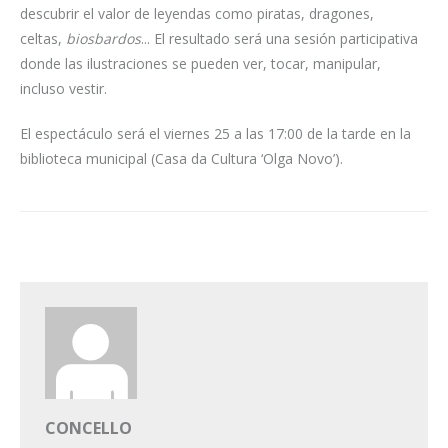
descubrir el valor de leyendas como piratas, dragones,
celtas,
biosbardos
... El resultado será una sesión participativa
donde las ilustraciones se pueden ver, tocar, manipular,
incluso vestir.
El espectáculo será el viernes 25 a las 17:00 de la tarde en la
biblioteca municipal (Casa da Cultura ‘Olga Novo’).
CONCELLO