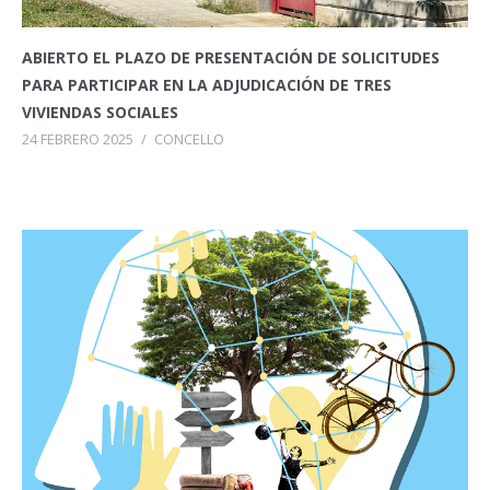
ABIERTO EL PLAZO DE PRESENTACIÓN DE SOLICITUDES
PARA PARTICIPAR EN LA ADJUDICACIÓN DE TRES
VIVIENDAS SOCIALES
24 FEBRERO 2025
/
CONCELLO