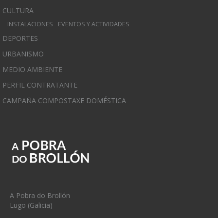
CULTURA
INSTALACIONES
EVENTOS Y ACTIVIDADES
DEPORTES
URBANISMO
MEDIO AMBIENTE
PERFIL CONTRATANTE
CAMPAÑA COMPOSTAXE DOMÉSTICA
A Pobra do Brollón
Lugo (Galicia)