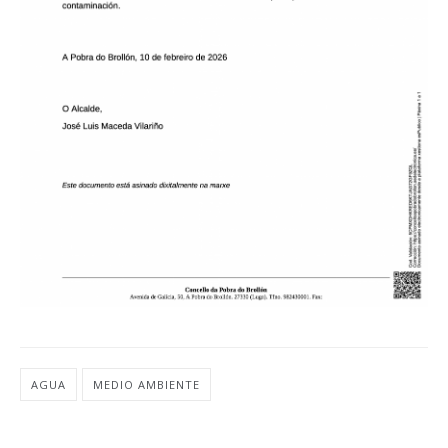
AGUA
MEDIO AMBIENTE