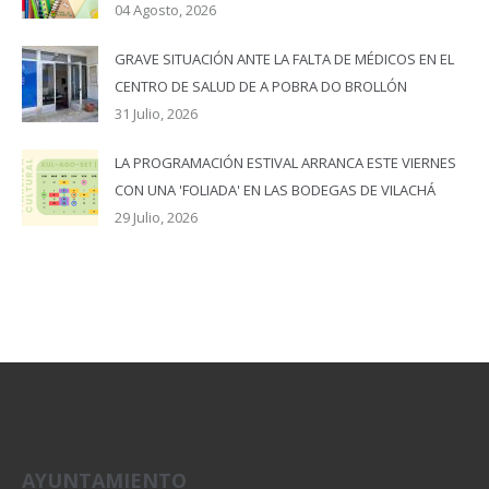
04 Agosto, 2026
GRAVE SITUACIÓN ANTE LA FALTA DE MÉDICOS EN EL
CENTRO DE SALUD DE A POBRA DO BROLLÓN
31 Julio, 2026
LA PROGRAMACIÓN ESTIVAL ARRANCA ESTE VIERNES
CON UNA 'FOLIADA' EN LAS BODEGAS DE VILACHÁ
29 Julio, 2026
AYUNTAMIENTO