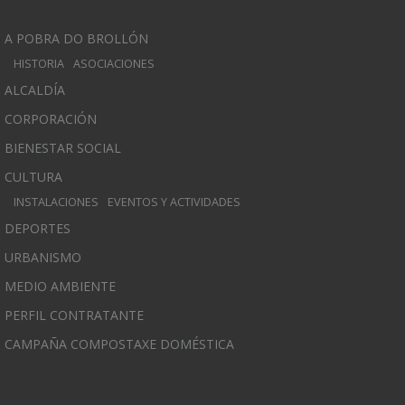
A POBRA DO BROLLÓN
HISTORIA
ASOCIACIONES
ALCALDÍA
CORPORACIÓN
BIENESTAR SOCIAL
CULTURA
INSTALACIONES
EVENTOS Y ACTIVIDADES
DEPORTES
URBANISMO
MEDIO AMBIENTE
PERFIL CONTRATANTE
CAMPAÑA COMPOSTAXE DOMÉSTICA