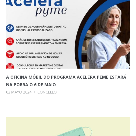
A OFICINA MÓBIL DO PROGRAMA ACELERA PEME ESTARÁ
NA POBRA O 6 DE MAIO
02 MAYO 2024
/
CONCELLO