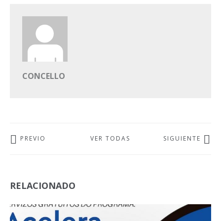
CONCELLO
PREVIO
VER TODAS
SIGUIENTE
RELACIONADO