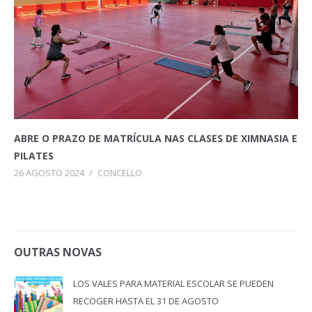
ABRE O PRAZO DE MATRÍCULA NAS CLASES DE XIMNASIA E
PILATES
26 AGOSTO 2024
/
CONCELLO
OUTRAS NOVAS
LOS VALES PARA MATERIAL ESCOLAR SE PUEDEN
RECOGER HASTA EL 31 DE AGOSTO