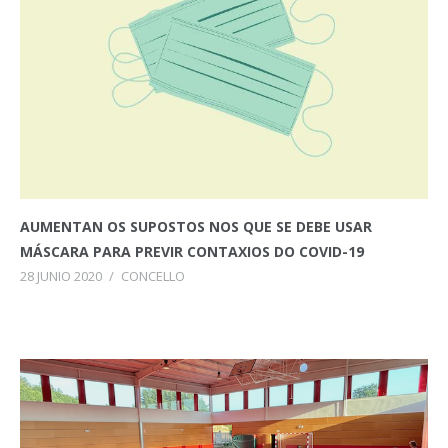
AUMENTAN OS SUPOSTOS NOS QUE SE DEBE USAR
MÁSCARA PARA PREVIR CONTAXIOS DO COVID-19
28 JUNIO 2020
/
CONCELLO