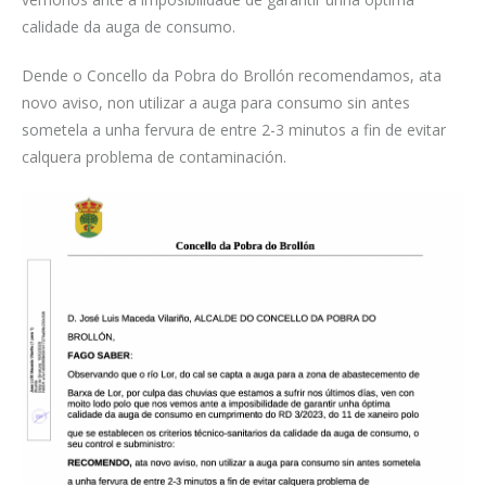
calidade da auga de consumo.
Dende o Concello da Pobra do Brollón recomendamos, ata
novo aviso, non utilizar a auga para consumo sin antes
sometela a unha fervura de entre 2-3 minutos a fin de evitar
calquera problema de contaminación.