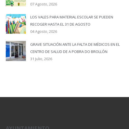
07 Agosto, 2026
LOS VALES PARA MATERIAL ESCOLAR SE PUEDEN
RECOGER HASTA EL 31 DE AGOSTO
04 Agosto, 2026
GRAVE SITUACIÓN ANTE LA FALTA DE MÉDICOS EN EL
CENTRO DE SALUD DE A POBRA DO BROLLÓN
31 Julio, 2026
AYUNTAMIENTO