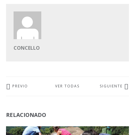
CONCELLO
PREVIO
VER TODAS
SIGUIENTE
RELACIONADO