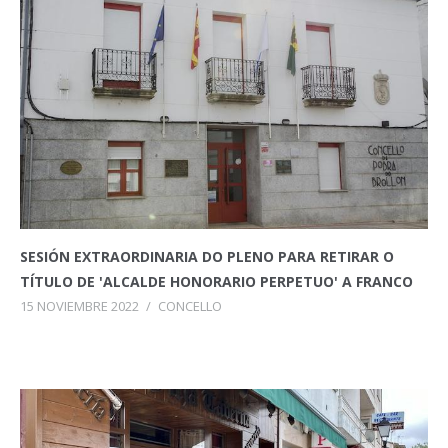
SESIÓN EXTRAORDINARIA DO PLENO PARA RETIRAR O
TÍTULO DE 'ALCALDE HONORARIO PERPETUO' A FRANCO
15 NOVIEMBRE 2022
/
CONCELLO