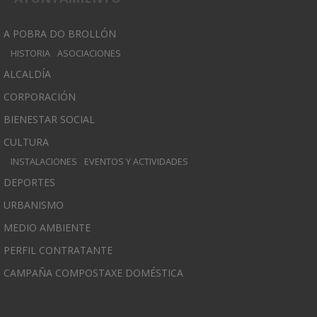
A POBRA DO BROLLÓN
HISTORIA
ASOCIACIONES
ALCALDÍA
CORPORACIÓN
BIENESTAR SOCIAL
CULTURA
INSTALACIONES
EVENTOS Y ACTIVIDADES
DEPORTES
URBANISMO
MEDIO AMBIENTE
PERFIL CONTRATANTE
CAMPAÑA COMPOSTAXE DOMÉSTICA