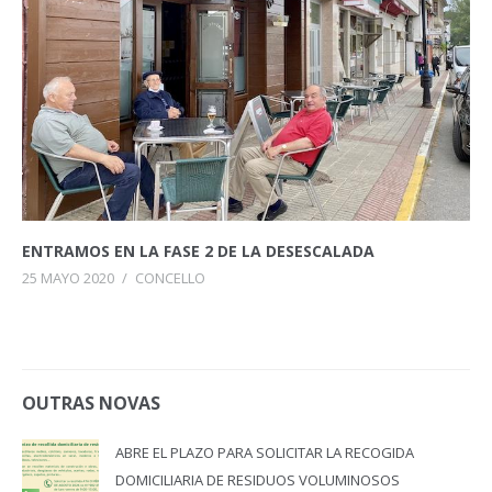
ENTRAMOS EN LA FASE 2 DE LA DESESCALADA
25 MAYO 2020
/
CONCELLO
OUTRAS NOVAS
ABRE EL PLAZO PARA SOLICITAR LA RECOGIDA
DOMICILIARIA DE RESIDUOS VOLUMINOSOS