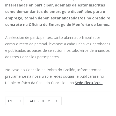
interesadas en participar, ademais de estar inscritas
como demandantes de emprego e dispoñibles para o
emprego, tamén deben estar anotadas/os no obradoiro
concreto na Oficina de Emprego de Monforte de Lemos.
A selección de participantes, tanto alumnado-traballador
como o resto de persoal, levarase a cabo unha vez aprobadas
e publicadas as bases de selección nos taboleiros de anuncios
dos tres Concellos participantes.
No caso do Concello da Pobra do Brollón, informaremos
previamente na nosa web e redes sociais, e publicarase no
taboleiro físico da Casa do Concello e na
Sede Electrónica
.
EMPLEO
TALLER DE EMPLEO