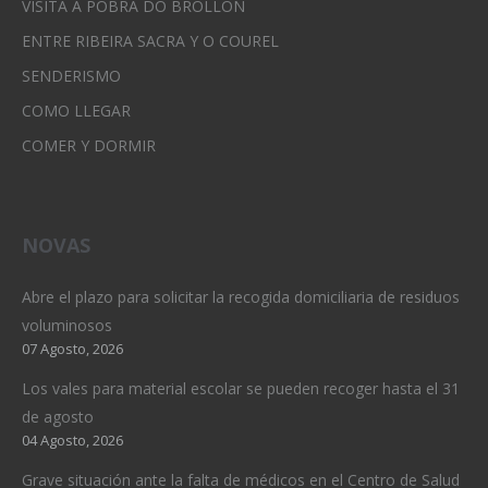
VISITA A POBRA DO BROLLÓN
ENTRE RIBEIRA SACRA Y O COUREL
SENDERISMO
COMO LLEGAR
COMER Y DORMIR
NOVAS
Abre el plazo para solicitar la recogida domiciliaria de residuos
voluminosos
07 Agosto, 2026
Los vales para material escolar se pueden recoger hasta el 31
de agosto
04 Agosto, 2026
Grave situación ante la falta de médicos en el Centro de Salud