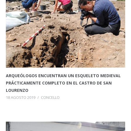
ARQUEÓLOGOS ENCUENTRAN UN ESQUELETO MEDIEVAL
PRÁCTICAMENTE COMPLETO EN EL CASTRO DE SAN
LOURENZO
18 AGOSTO 2019
/
CONCELLO