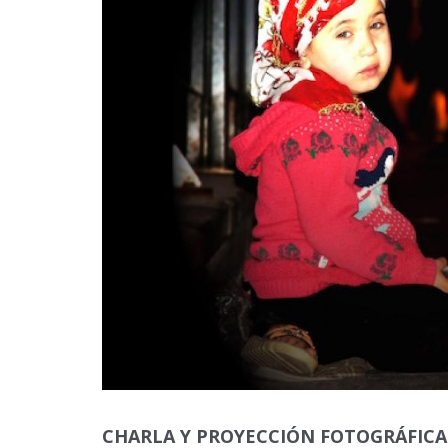
CHARLA Y PROYECCIÓN FOTOGRÁFICA