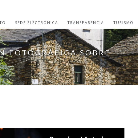
TO
SEDE ELECTRÓNICA
TRANSPARENCIA
TURISMO
N FOTOGRÁFICA SOBRE