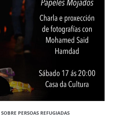
 SOBRE PERSOAS REFUGIADAS