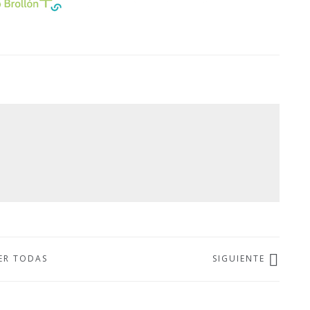
ER TODAS
SIGUIENTE