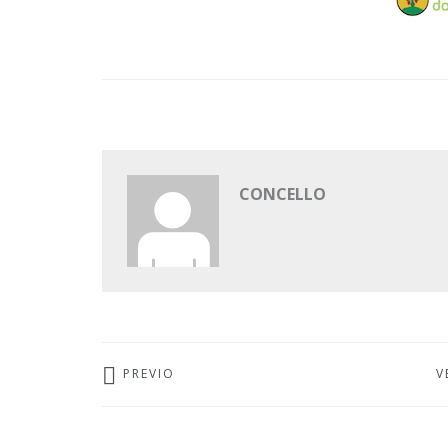
CONCELLO
PREVIO
V