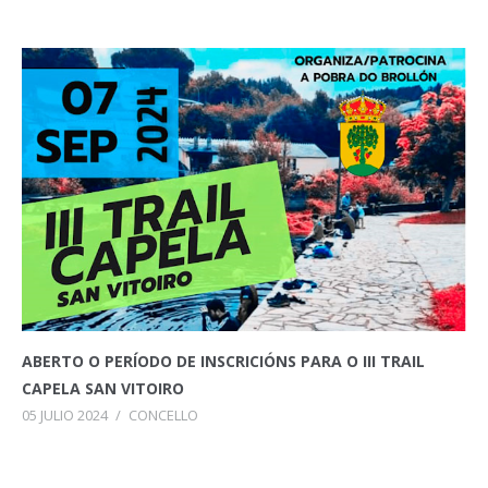
ABERTO O PERÍODO DE INSCRICIÓNS PARA O III TRAIL
CAPELA SAN VITOIRO
05 JULIO 2024
/
CONCELLO