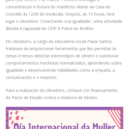
concentración e lectura do manifesto diante da Casa do
Concello ás 12:00 do mediodía. Despois, ás 13 horas, terá
lugar o obradoiro 'Conectando coa igualdade', unha actividade
dirixida á rapazada do CEIP A Pobra do Brollón.
No obradoiro, a cargo da educadora social Paula Santos,
tratarase de proporcionar ferramentas que lles permitan ás
nenas e nenos detectar estereotipos de xénero e cuestionar
comportamentos machistas normalizados, aprendendo sobre
igualdade e desenvolvendo habilidades como a empatía, a
comunicación e o respecto.
Para a realización do obradoiro, cóntase con financiamento
do Pacto de Estado contra a Violencia de Xénero.