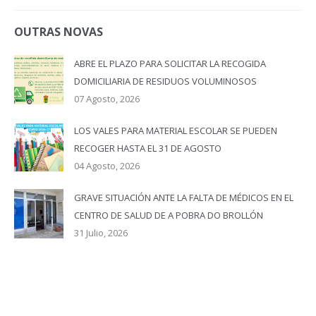
OUTRAS NOVAS
ABRE EL PLAZO PARA SOLICITAR LA RECOGIDA
DOMICILIARIA DE RESIDUOS VOLUMINOSOS
07 Agosto, 2026
LOS VALES PARA MATERIAL ESCOLAR SE PUEDEN
RECOGER HASTA EL 31 DE AGOSTO
04 Agosto, 2026
GRAVE SITUACIÓN ANTE LA FALTA DE MÉDICOS EN EL
CENTRO DE SALUD DE A POBRA DO BROLLÓN
31 Julio, 2026