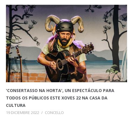
'CONSERTASSO NA HORTA', UN ESPECTÁCULO PARA
TODOS OS PÚBLICOS ESTE XOVES 22 NA CASA DA
CULTURA
19 DICIEMBRE 2022
/
CONCELLO