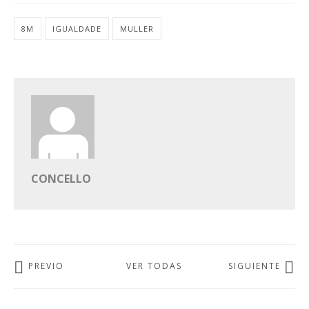
8M
IGUALDADE
MULLER
CONCELLO
PREVIO
VER TODAS
SIGUIENTE