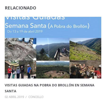
RELACIONADO
VISITAS GUIADAS NA POBRA DO BROLLÓN EN SEMANA
SANTA
02 ABRIL 2019
/
CONCELLO