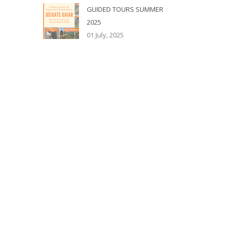
GUIDED TOURS SUMMER
2025
01 July, 2025