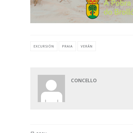
EXCURSIÓN
PRAIA
VERÁN
CONCELLO