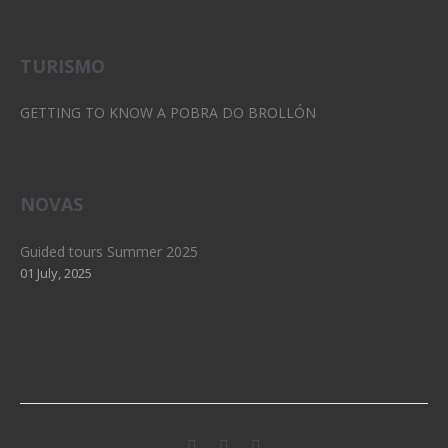
TURISMO
GETTING TO KNOW A POBRA DO BROLLÓN
NOVAS
Guided tours Summer 2025
01 July, 2025