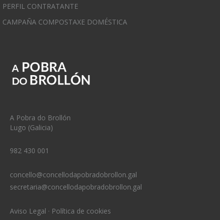
PERFIL CONTRATANTE
CAMPAÑA COMPOSTAXE DOMÉSTICA
A Pobra do Brollón
Lugo (Galicia)
982 430 001
concello@concellodapobradobrollon.gal
secretaria@concellodapobradobrollon.gal
Aviso Legal
·
Política de cookies