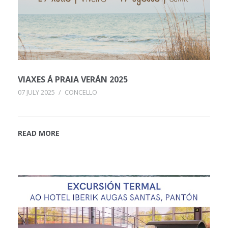
VIAXES Á PRAIA VERÁN 2025
07 JULY 2025
/
CONCELLO
READ MORE