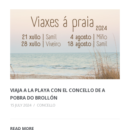
VIAJA A LA PLAYA CON EL CONCELLO DE A
POBRA DO BROLLÓN
15 JULY 2024
/
CONCELLO
READ MORE