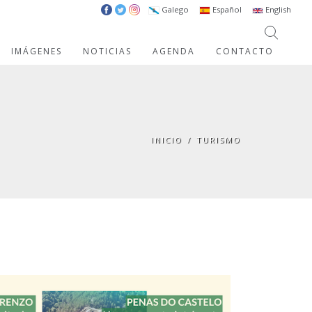
Galego
Español
English
IMÁGENES
NOTICIAS
AGENDA
CONTACTO
INICIO
/
TURISMO