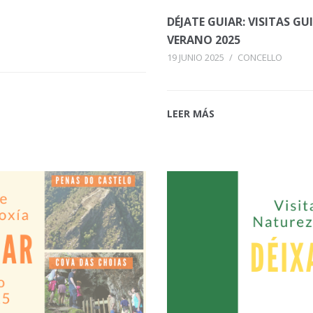
DÉJATE GUIAR: VISITAS 
VERANO 2025
19 JUNIO 2025
/
CONCELLO
LEER MÁS