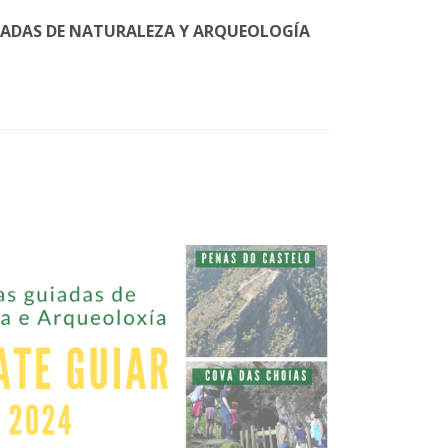
GUIADAS DE NATURALEZA Y ARQUEOLOGÍA