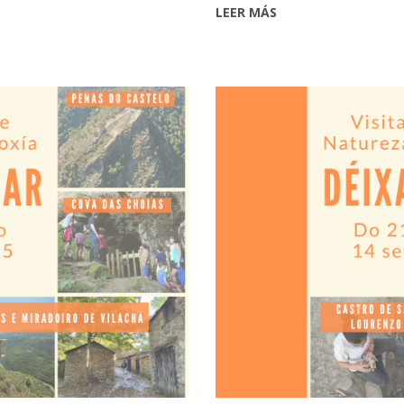
LEER MÁS