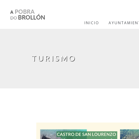
Pasar al contenido principal
INICIO
AYUNTAMIEN
TURISMO
Páginas