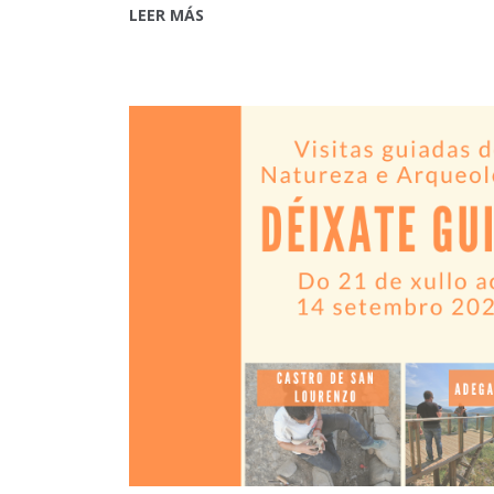
LEER MÁS