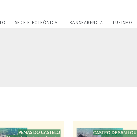
TO
SEDE ELECTRÓNICA
TRANSPARENCIA
TURISMO