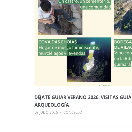
DÉJATE GUIAR VERANO 2026: VISITAS GUI
ARQUEOLOGÍA
03 JULIO 2026
/
CONCELLO