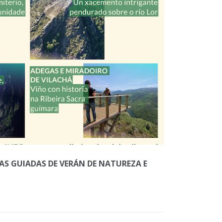
ITAS GUIADAS DE VERÁN DE NATUREZA E