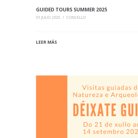
GUIDED TOURS SUMMER 2025
01 JULIO 2025
/
CONCELLO
LEER MÁS