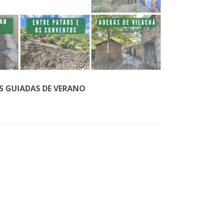
AS GUIADAS DE VERANO